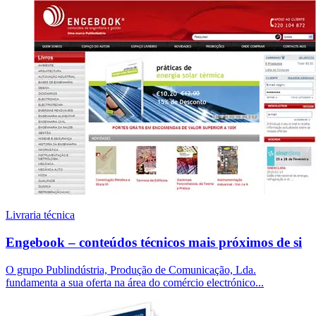
Livraria técnica
Engebook – conteúdos técnicos mais próximos de si
O grupo Publindústria, Produção de Comunicação, Lda.
fundamenta a sua oferta na área do comércio electrónico...