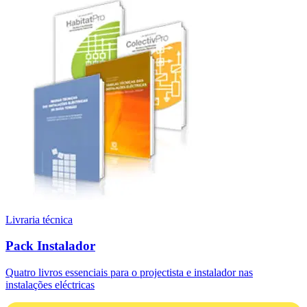
Livraria técnica
Pack Instalador
Quatro livros essenciais para o projectista e instalador nas
instalações eléctricas