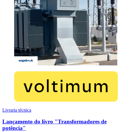
Livraria técnica
Lançamento do livro "Transformadores de
potência"