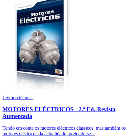
Livraria técnica
MOTORES ELÉCTRICOS - 2.ª Ed. Revista
Aumentada
Tendo em conta os motores eléctricos clássicos, mas também os
motores eléctricos da actualidade, pretende-se...