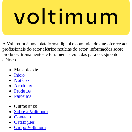
A Voltimum é uma plataforma digital e comunidade que oferece aos
profissionais do setor elétrico notícias do setor, informações sobre
produtos, treinamentos e ferramentas voltadas para o segmento
elétrico.
Mapa do site
Início
Notícias
Academy
Produtos
Parceiros
Outros links
Sobre a Voltimum
Contacto
Catalogues
Grupo Voltimum