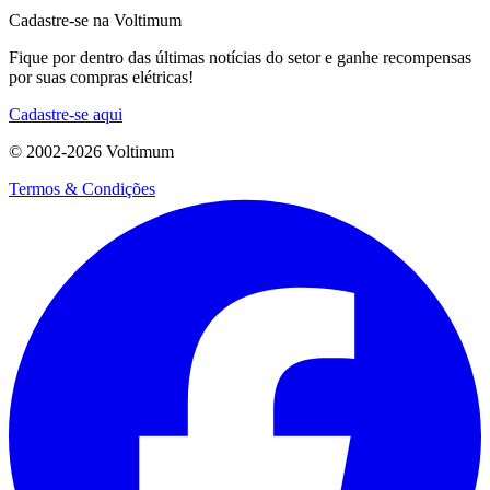
Cadastre-se na Voltimum
Fique por dentro das últimas notícias do setor e ganhe recompensas
por suas compras elétricas!
Cadastre-se aqui
© 2002-
2026
Voltimum
Termos & Condições