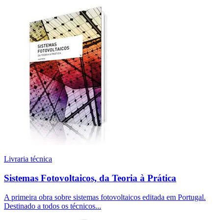
Livraria técnica
Sistemas Fotovoltaicos, da Teoria à Prática
A primeira obra sobre sistemas fotovoltaicos editada em Portugal.
Destinado a todos os técnicos...