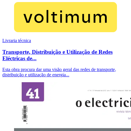
Livraria técnica
Transporte, Distribuição e Utilização de Redes
Eléctricas de...
Esta obra procura dar uma visão geral das redes de transporte,
distribuição e utilização de energia...