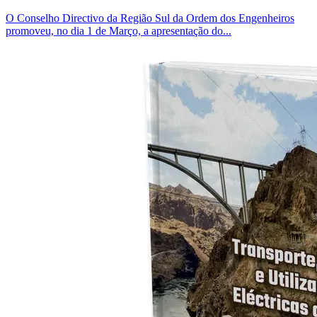
O Conselho Directivo da Região Sul da Ordem dos Engenheiros
promoveu, no dia 1 de Março, a apresentação do...