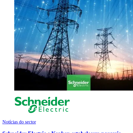
Notícias do sector