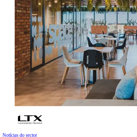
Notícias do sector