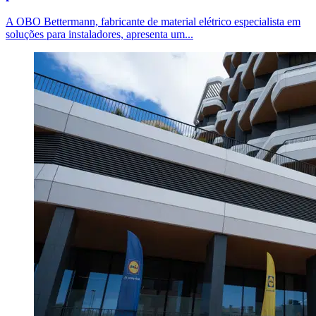
A OBO Bettermann, fabricante de material elétrico especialista em
soluções para instaladores, apresenta um...