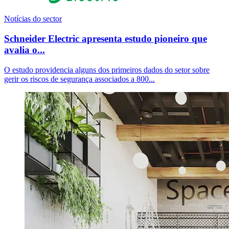
Notícias do sector
Schneider Electric apresenta estudo pioneiro que
avalia o...
O estudo providencia alguns dos primeiros dados do setor sobre
gerir os riscos de segurança associados a 800...