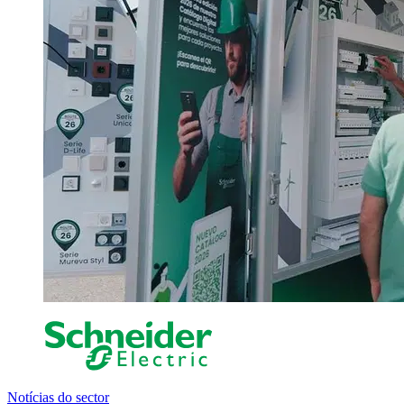
Notícias do sector