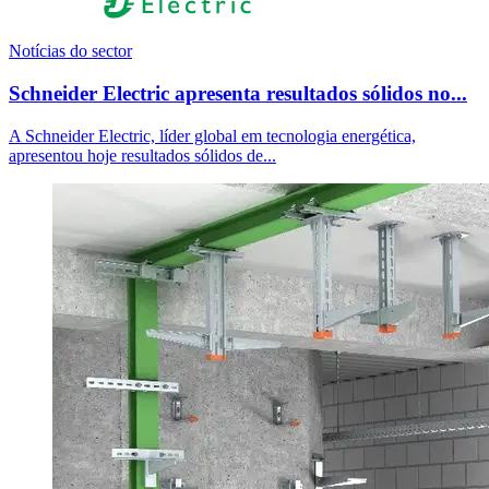
Notícias do sector
Schneider Electric apresenta resultados sólidos no...
A Schneider Electric, líder global em tecnologia energética,
apresentou hoje resultados sólidos de...