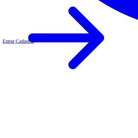
Entrar
Cadastrar