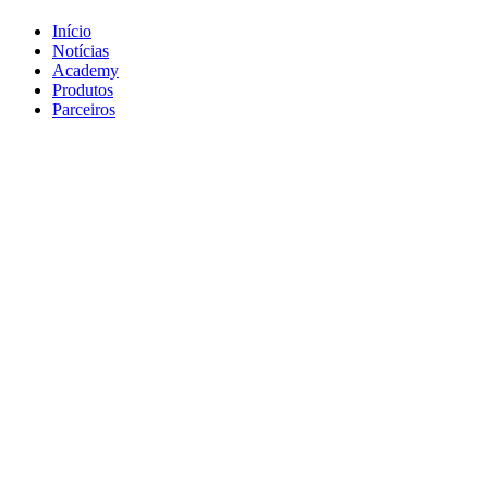
Início
Notícias
Academy
Produtos
Parceiros