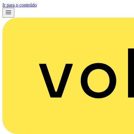
Ir para o conteúdo