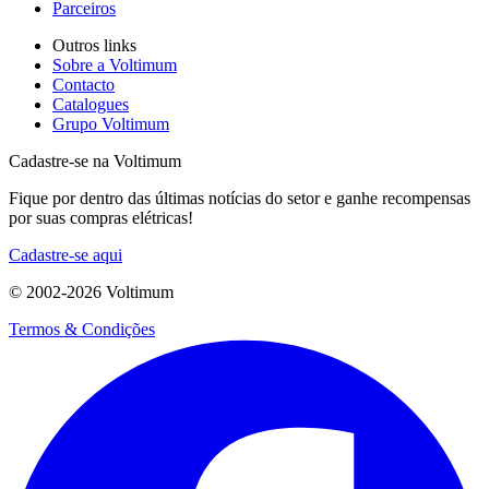
Parceiros
Outros links
Sobre a Voltimum
Contacto
Catalogues
Grupo Voltimum
Cadastre-se na Voltimum
Fique por dentro das últimas notícias do setor e ganhe recompensas
por suas compras elétricas!
Cadastre-se aqui
© 2002-
2026
Voltimum
Termos & Condições