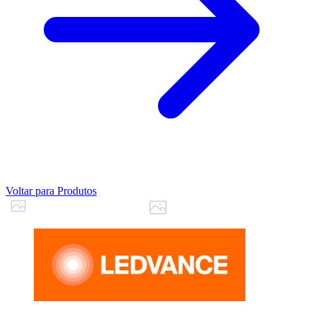
Voltar para Produtos