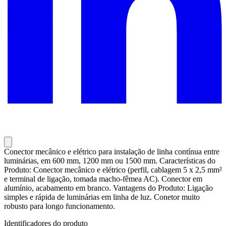
Conector mecânico e elétrico para instalação de linha contínua entre
luminárias, em 600 mm, 1200 mm ou 1500 mm. Características do
Produto: Conector mecânico e elétrico (perfil, cablagem 5 x 2,5 mm²
e terminal de ligação, tomada macho-fêmea AC). Conector em
alumínio, acabamento em branco. Vantagens do Produto: Ligação
simples e rápida de luminárias em linha de luz. Conetor muito
robusto para longo funcionamento.
Identificadores do produto