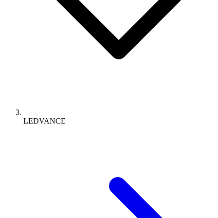
LEDVANCE