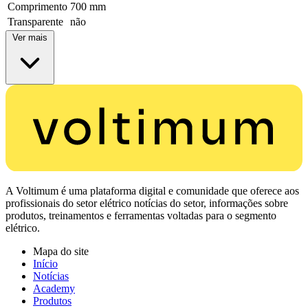
Comprimento
700 mm
Transparente
não
Ver mais
A Voltimum é uma plataforma digital e comunidade que oferece aos
profissionais do setor elétrico notícias do setor, informações sobre
produtos, treinamentos e ferramentas voltadas para o segmento
elétrico.
Mapa do site
Início
Notícias
Academy
Produtos