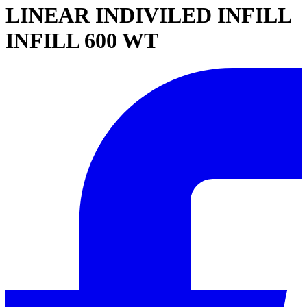
LINEAR INDIVILED INFILL
INFILL 600 WT