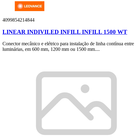
4099854214844
LINEAR INDIVILED INFILL INFILL 1500 WT
Conector mecânico e elétrico para instalação de linha contínua entre
luminárias, em 600 mm, 1200 mm ou 1500 mm....