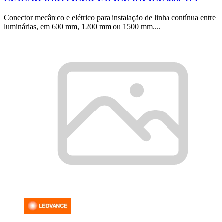
Conector mecânico e elétrico para instalação de linha contínua entre
luminárias, em 600 mm, 1200 mm ou 1500 mm....