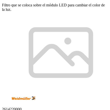
Filtro que se coloca sobre el módulo LED para cambiar el color de
la luz.
2614220000