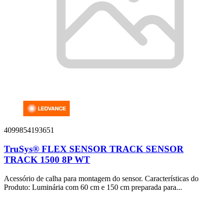
4099854193651
TruSys® FLEX SENSOR TRACK SENSOR
TRACK 1500 8P WT
Acessório de calha para montagem do sensor. Características do
Produto: Luminária com 60 cm e 150 cm preparada para...