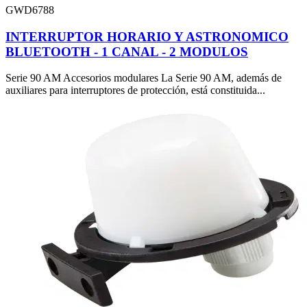
GWD6788
INTERRUPTOR HORARIO Y ASTRONOMICO
BLUETOOTH - 1 CANAL - 2 MODULOS
Serie 90 AM Accesorios modulares La Serie 90 AM, además de
auxiliares para interruptores de protección, está constituida...