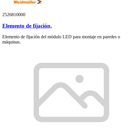
2526810000
Elemento de fijación,
Elemento de fijación del módulo LED para montaje en paredes o
máquinas.