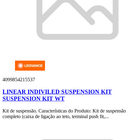
4099854215537
LINEAR INDIVILED SUSPENSION KIT
SUSPENSION KIT WT
Kit de suspensão. Características do Produto: Kit de suspensão
completo (caixa de ligação ao teto, terminal push fit,...