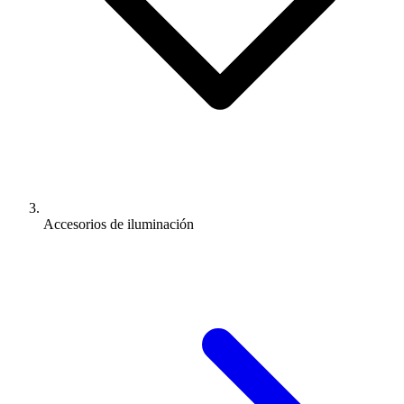
Accesorios de iluminación