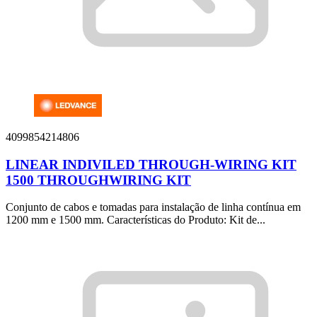
4099854214806
LINEAR INDIVILED THROUGH-WIRING KIT
1500 THROUGHWIRING KIT
Conjunto de cabos e tomadas para instalação de linha contínua em
1200 mm e 1500 mm. Características do Produto: Kit de...