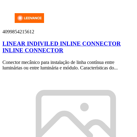
4099854215612
LINEAR INDIVILED INLINE CONNECTOR
INLINE CONNECTOR
Conector mecânico para instalação de linha contínua entre
luminárias ou entre luminária e módulo. Características do...