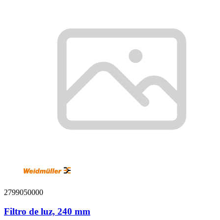
2799050000
Filtro de luz, 240 mm