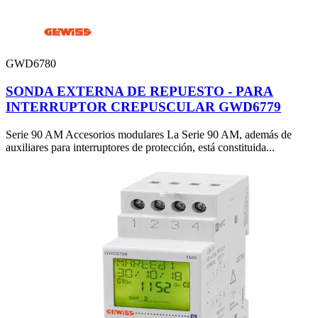
GWD6780
SONDA EXTERNA DE REPUESTO - PARA
INTERRUPTOR CREPUSCULAR GWD6779
Serie 90 AM Accesorios modulares La Serie 90 AM, además de
auxiliares para interruptores de protección, está constituida...