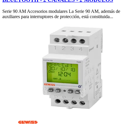
Serie 90 AM Accesorios modulares La Serie 90 AM, además de
auxiliares para interruptores de protección, está constituida...