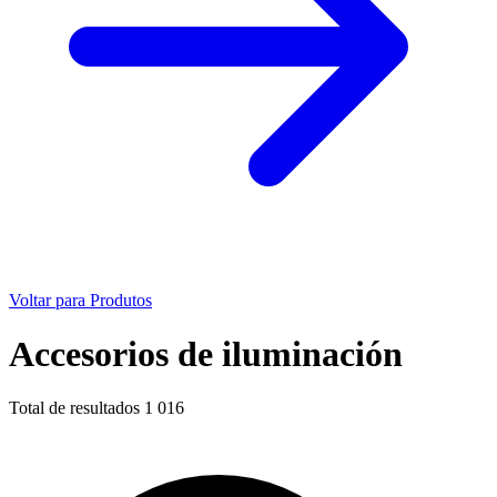
Voltar para Produtos
Accesorios de iluminación
Total de resultados
1 016