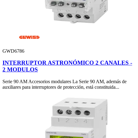
GWD6786
INTERRUPTOR ASTRONÓMICO 2 CANALES -
2 MODULOS
Serie 90 AM Accesorios modulares La Serie 90 AM, además de
auxiliares para interruptores de protección, está constituida...