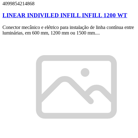
4099854214868
LINEAR INDIVILED INFILL INFILL 1200 WT
Conector mecânico e elétrico para instalação de linha contínua entre
luminárias, em 600 mm, 1200 mm ou 1500 mm....