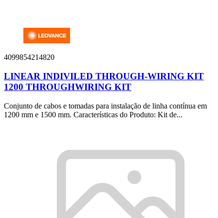
4099854214820
LINEAR INDIVILED THROUGH-WIRING KIT
1200 THROUGHWIRING KIT
Conjunto de cabos e tomadas para instalação de linha contínua em
1200 mm e 1500 mm. Características do Produto: Kit de...