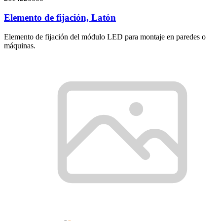
Elemento de fijación, Latón
Elemento de fijación del módulo LED para montaje en paredes o
máquinas.