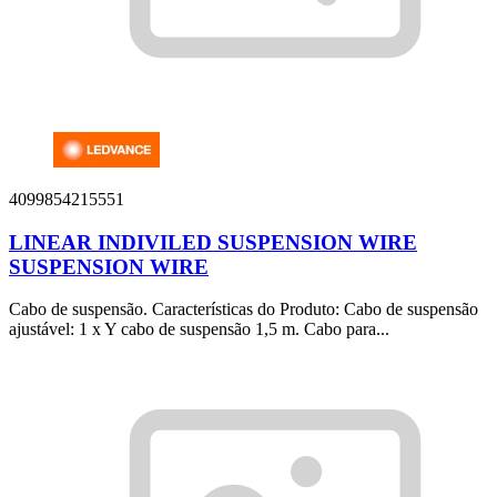
4099854215551
LINEAR INDIVILED SUSPENSION WIRE
SUSPENSION WIRE
Cabo de suspensão. Características do Produto: Cabo de suspensão
ajustável: 1 x Y cabo de suspensão 1,5 m. Cabo para...