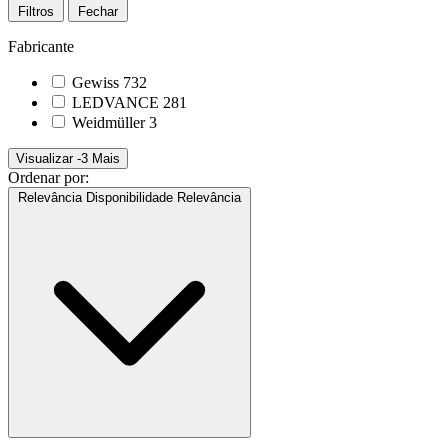
Filtros
Fechar
Fabricante
Gewiss
732
LEDVANCE
281
Weidmüller
3
Visualizar -3 Mais
Ordenar por:
Relevância
Disponibilidade
Relevância