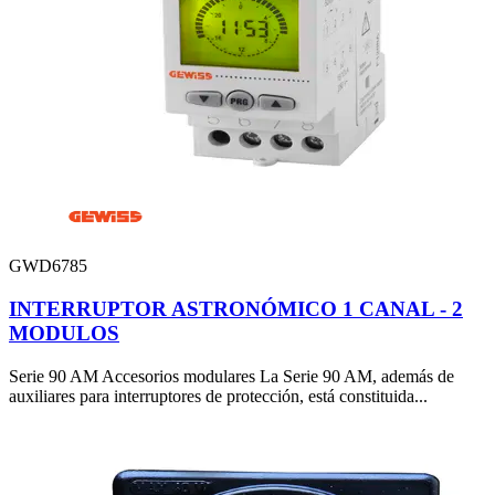
GWD6785
INTERRUPTOR ASTRONÓMICO 1 CANAL - 2
MODULOS
Serie 90 AM Accesorios modulares La Serie 90 AM, además de
auxiliares para interruptores de protección, está constituida...