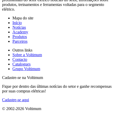
produtos, treinamentos e ferramentas voltadas para o segmento
elétrico.
Mapa do site
Início
Notícias
Academy
Produtos
Parceiros
Outros links
Sobre a Voltimum
Contacto
Catalogues
Grupo Voltimum
Cadastre-se na Voltimum
Fique por dentro das últimas notícias do setor e ganhe recompensas
por suas compras elétricas!
Cadastre-se aqui
© 2002-
2026
Voltimum