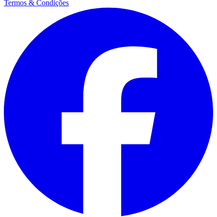
Termos & Condições