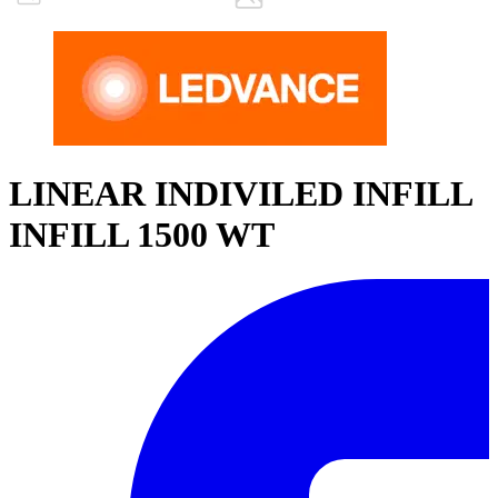
LINEAR INDIVILED INFILL
INFILL 1500 WT