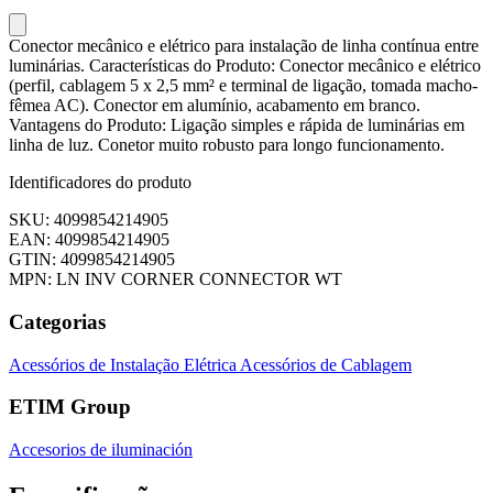
Conector mecânico e elétrico para instalação de linha contínua entre
luminárias. Características do Produto: Conector mecânico e elétrico
(perfil, cablagem 5 x 2,5 mm² e terminal de ligação, tomada macho-
fêmea AC). Conector em alumínio, acabamento em branco.
Vantagens do Produto: Ligação simples e rápida de luminárias em
linha de luz. Conetor muito robusto para longo funcionamento.
Identificadores do produto
SKU: 4099854214905
EAN: 4099854214905
GTIN: 4099854214905
MPN: LN INV CORNER CONNECTOR WT
Categorias
Acessórios de Instalação Elétrica
Acessórios de Cablagem
ETIM Group
Accesorios de iluminación