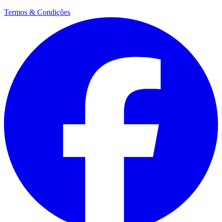
Termos & Condições