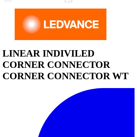
LINEAR INDIVILED
CORNER CONNECTOR
CORNER CONNECTOR WT