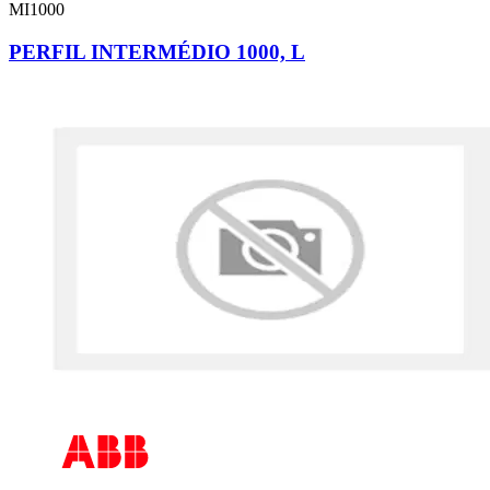
MI1000
PERFIL INTERMÉDIO 1000, L