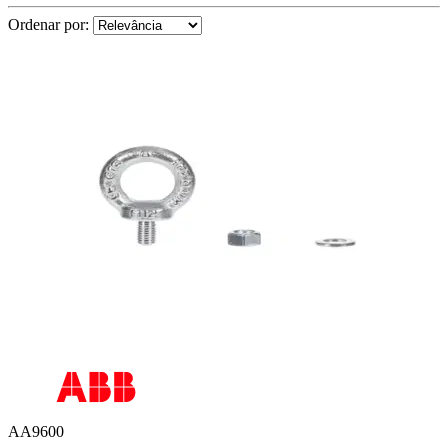
Ordenar por:
AA9600