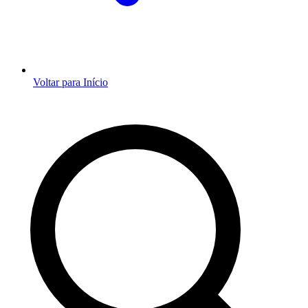
Voltar para Início