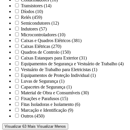
Transistores
(14)
Díodos
(10)
Relés
(459)
Semicondutores
(12)
Indutores
(57)
Microcontroladores
(10)
Caixas e Quadros Elétricos
(381)
Caixas Elétricas
(270)
Quadros de Controlo
(150)
Caixas Estanques para Exterior
(31)
Equipamentos de Segurança e Vestuário de Trabalho
(4)
Vestuário de Trabalho para Eletricistas
(1)
Equipamentos de Proteção Individual
(1)
Luvas de Segurança
(1)
Capacetes de Segurança
(1)
Material de Obra e Consumíveis
(30)
Fixações e Parafusos
(15)
Fitas Isoladoras e Isolamento
(6)
Marcação e Identificação
(9)
Outros
(450)
Visualizar 63 Mais
Visualizar Menos