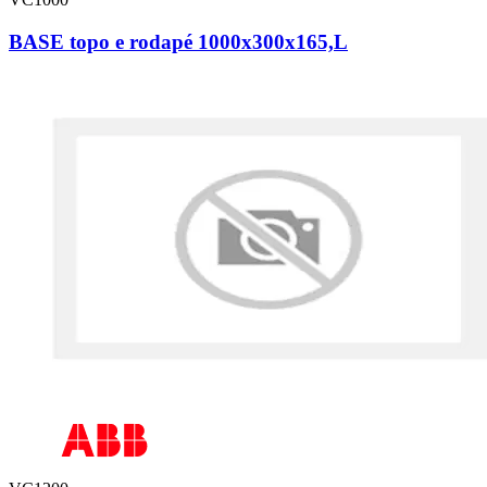
BASE topo e rodapé 1000x300x165,L