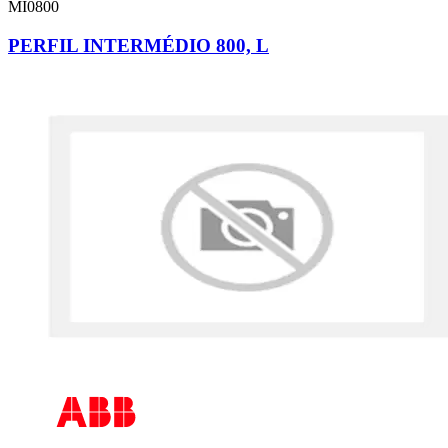
MI0800
PERFIL INTERMÉDIO 800, L