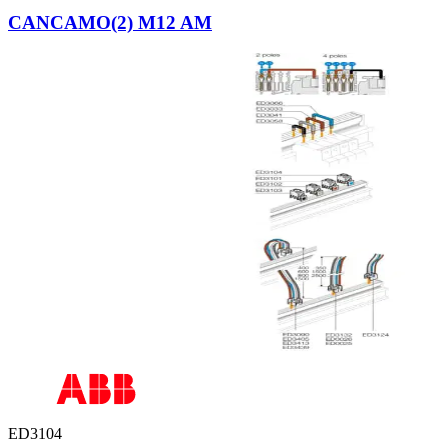
CANCAMO(2) M12 AM
ED3104