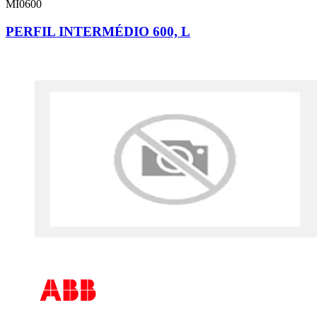
MI0600
PERFIL INTERMÉDIO 600, L