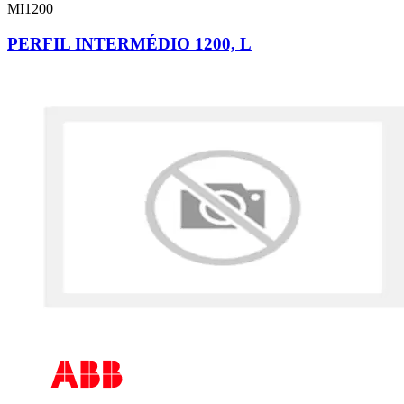
MI1200
PERFIL INTERMÉDIO 1200, L