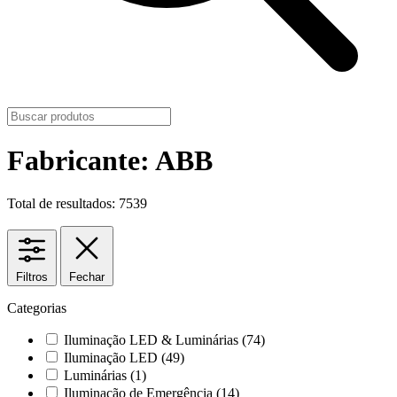
Fabricante: ABB
Total de resultados: 7539
Filtros
Fechar
Categorias
Iluminação LED & Luminárias
(74)
Iluminação LED
(49)
Luminárias
(1)
Iluminação de Emergência
(14)