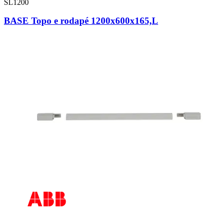
SL1200
BASE Topo e rodapé 1200x600x165,L