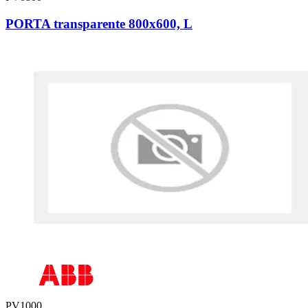
PORTA transparente 800x600, L
PV1000