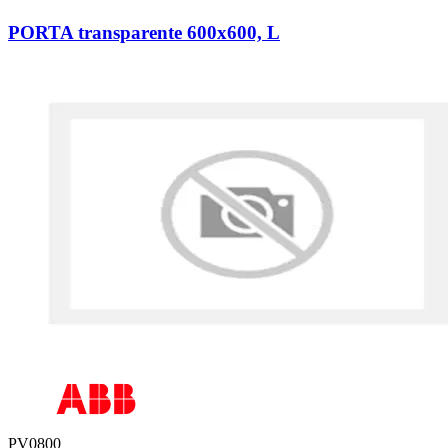
PORTA transparente 600x600, L
PV0800