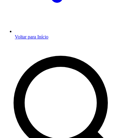
Voltar para Início