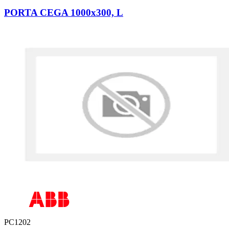
PORTA CEGA 1000x300, L
PC1202