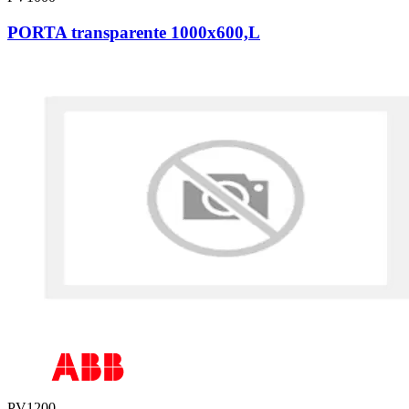
PORTA transparente 1000x600,L
PV1200