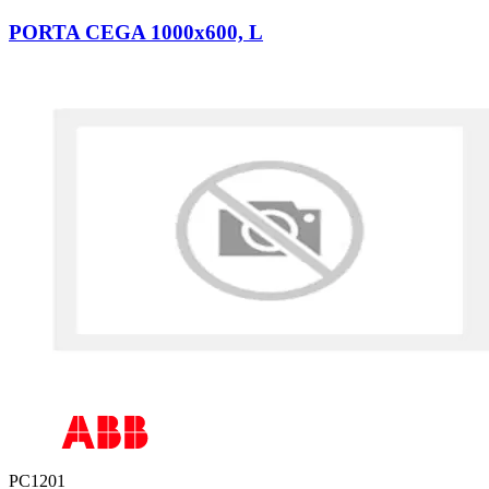
PORTA CEGA 1000x600, L
PC1201