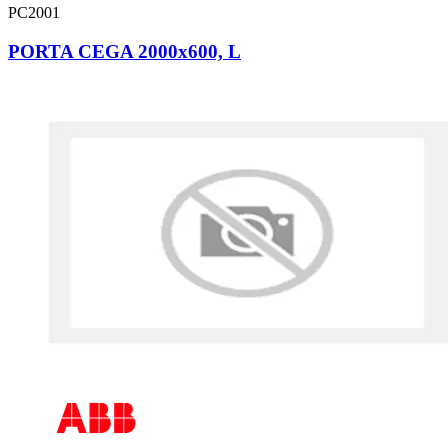
PC2001
PORTA CEGA 2000x600, L