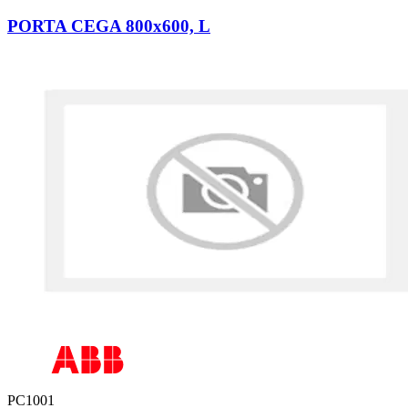
PORTA CEGA 800x600, L
PC1001