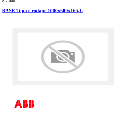
SL1000
BASE Topo e rodapé 1000x600x165,L