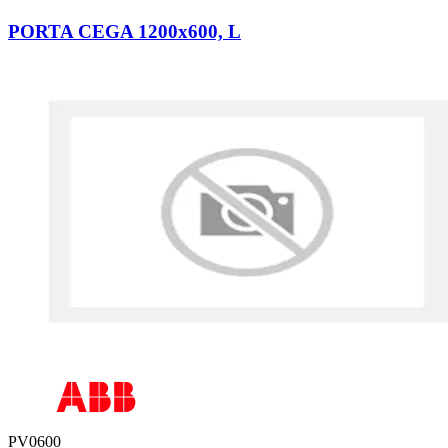
PORTA CEGA 1200x600, L
PV0600