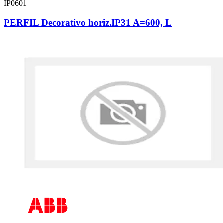
IP0601
PERFIL Decorativo horiz.IP31 A=600, L