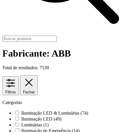
Fabricante: ABB
Total de resultados: 7539
Filtros
Fechar
Categorias
Iluminação LED & Luminárias
(74)
Iluminação LED
(49)
Luminárias
(1)
Iluminação de Emergência
(14)