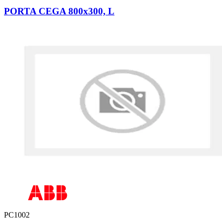
PORTA CEGA 800x300, L
PC1002