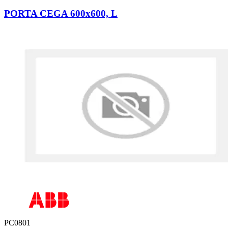
PORTA CEGA 600x600, L
PC0801