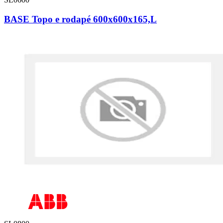
BASE Topo e rodapé 600x600x165,L