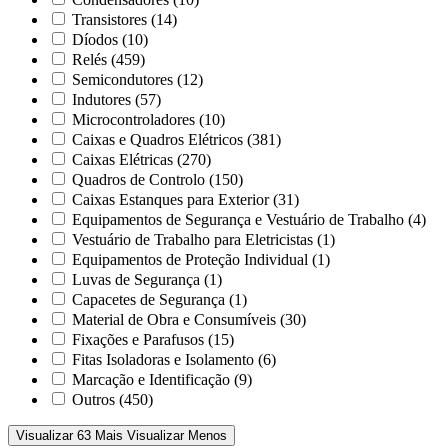
Transistores
(14)
Díodos
(10)
Relés
(459)
Semicondutores
(12)
Indutores
(57)
Microcontroladores
(10)
Caixas e Quadros Elétricos
(381)
Caixas Elétricas
(270)
Quadros de Controlo
(150)
Caixas Estanques para Exterior
(31)
Equipamentos de Segurança e Vestuário de Trabalho
(4)
Vestuário de Trabalho para Eletricistas
(1)
Equipamentos de Proteção Individual
(1)
Luvas de Segurança
(1)
Capacetes de Segurança
(1)
Material de Obra e Consumíveis
(30)
Fixações e Parafusos
(15)
Fitas Isoladoras e Isolamento
(6)
Marcação e Identificação
(9)
Outros
(450)
Visualizar 63 Mais
Visualizar Menos