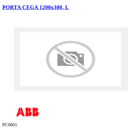
PORTA CEGA 1200x300, L
PC0601