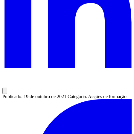
Publicado: 19 de outubro de 2021
Categoria: Acções de formação