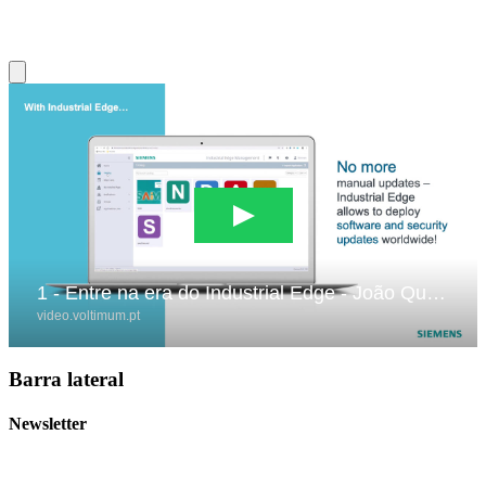
Barra lateral
Newsletter