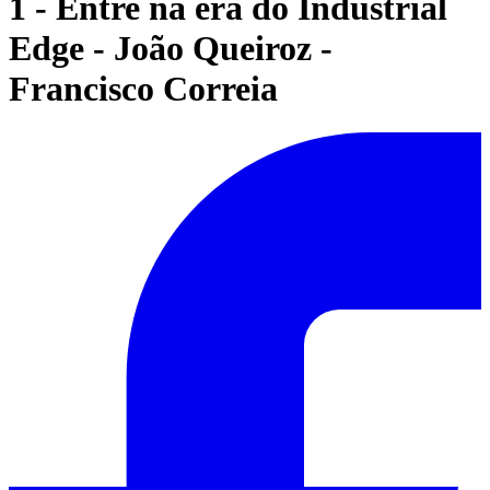
1 - Entre na era do Industrial
Edge - João Queiroz -
Francisco Correia