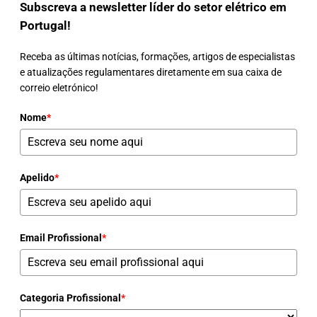
Subscreva a newsletter líder do setor elétrico em
Portugal!
Receba as últimas notícias, formações, artigos de especialistas
e atualizações regulamentares diretamente em sua caixa de
correio eletrónico!
Nome
*
Apelido
*
Email Profissional
*
Categoria Profissional
*