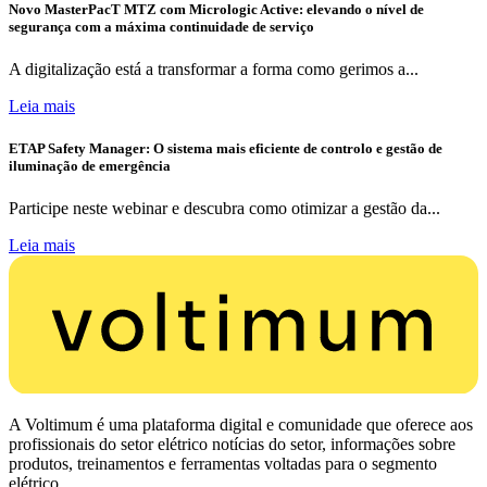
Novo MasterPacT MTZ com Micrologic Active: elevando o nível de
segurança com a máxima continuidade de serviço
A digitalização está a transformar a forma como gerimos a...
Leia mais
ETAP Safety Manager: O sistema mais eficiente de controlo e gestão de
iluminação de emergência
Participe neste webinar e descubra como otimizar a gestão da...
Leia mais
A Voltimum é uma plataforma digital e comunidade que oferece aos
profissionais do setor elétrico notícias do setor, informações sobre
produtos, treinamentos e ferramentas voltadas para o segmento
elétrico.