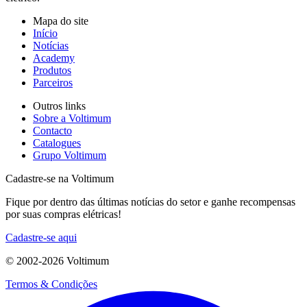
Mapa do site
Início
Notícias
Academy
Produtos
Parceiros
Outros links
Sobre a Voltimum
Contacto
Catalogues
Grupo Voltimum
Cadastre-se na Voltimum
Fique por dentro das últimas notícias do setor e ganhe recompensas
por suas compras elétricas!
Cadastre-se aqui
© 2002-
2026
Voltimum
Termos & Condições