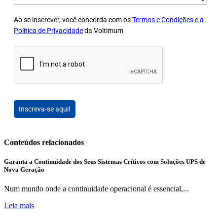
Ao se inscrever, você concorda com os
Termos e Condições e a
Política de Privacidade
da Voltimum
Inscreva-se aqui!
Conteúdos relacionados
Garanta a Continuidade dos Seus Sistemas Críticos com Soluções UPS de
Nova Geração
Num mundo onde a continuidade operacional é essencial,...
Leia mais