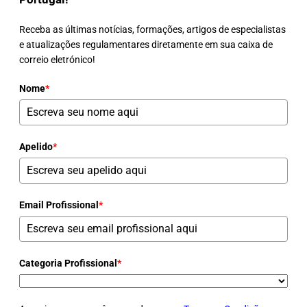
Receba as últimas notícias, formações, artigos de especialistas
e atualizações regulamentares diretamente em sua caixa de
correio eletrónico!
Nome
*
Apelido
*
Email Profissional
*
Categoria Profissional
*