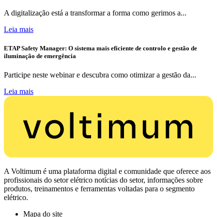
A digitalização está a transformar a forma como gerimos a...
Leia mais
ETAP Safety Manager: O sistema mais eficiente de controlo e gestão de
iluminação de emergência
Participe neste webinar e descubra como otimizar a gestão da...
Leia mais
A Voltimum é uma plataforma digital e comunidade que oferece aos
profissionais do setor elétrico notícias do setor, informações sobre
produtos, treinamentos e ferramentas voltadas para o segmento
elétrico.
Mapa do site