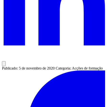
Publicado: 5 de novembro de 2020
Categoria: Acções de formação