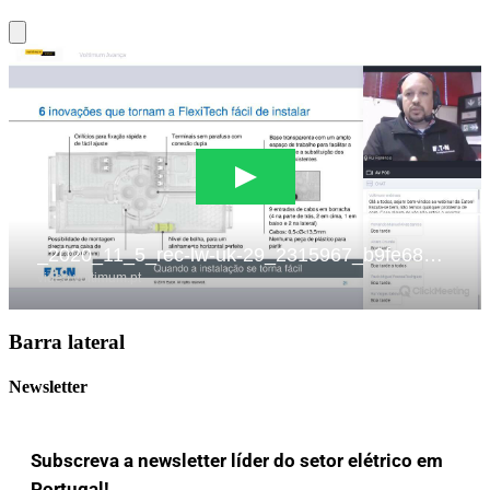
Barra lateral
Newsletter
Subscreva a newsletter líder do setor elétrico em
Portugal!