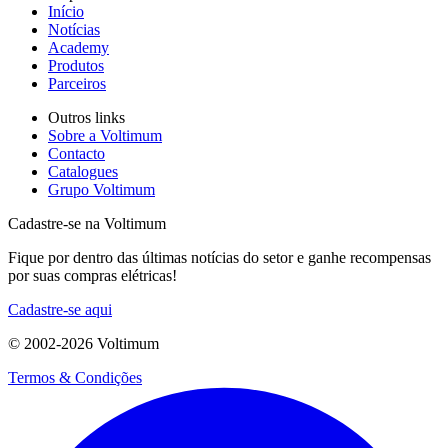
Início
Notícias
Academy
Produtos
Parceiros
Outros links
Sobre a Voltimum
Contacto
Catalogues
Grupo Voltimum
Cadastre-se na Voltimum
Fique por dentro das últimas notícias do setor e ganhe recompensas
por suas compras elétricas!
Cadastre-se aqui
© 2002-
2026
Voltimum
Termos & Condições