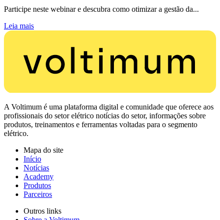
Participe neste webinar e descubra como otimizar a gestão da...
Leia mais
A Voltimum é uma plataforma digital e comunidade que oferece aos
profissionais do setor elétrico notícias do setor, informações sobre
produtos, treinamentos e ferramentas voltadas para o segmento
elétrico.
Mapa do site
Início
Notícias
Academy
Produtos
Parceiros
Outros links
Sobre a Voltimum