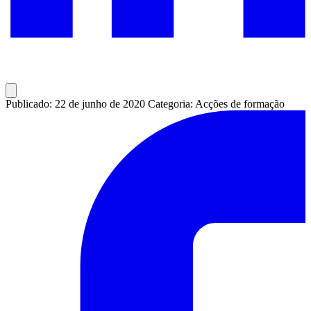
Publicado: 22 de junho de 2020
Categoria: Acções de formação