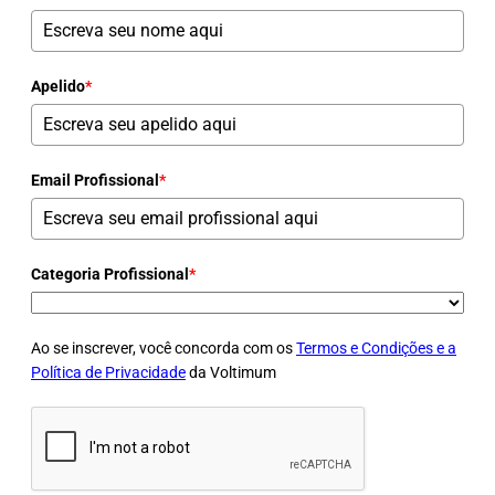
Apelido
*
Email Profissional
*
Categoria Profissional
*
Ao se inscrever, você concorda com os
Termos e Condições e a
Política de Privacidade
da Voltimum