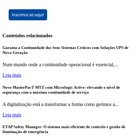
Inscreva-se aqui!
Conteúdos relacionados
Garanta a Continuidade dos Seus Sistemas Críticos com Soluções UPS de
Nova Geração
Num mundo onde a continuidade operacional é essencial,...
Leia mais
Novo MasterPacT MTZ com Micrologic Active: elevando o nível de
segurança com a máxima continuidade de serviço
A digitalização está a transformar a forma como gerimos a...
Leia mais
ETAP Safety Manager: O sistema mais eficiente de controlo e gestão de
iluminação de emergência