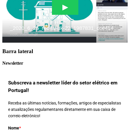
Barra lateral
Newsletter
Subscreva a newsletter líder do setor elétrico em
Portugal!
Receba as últimas notícias, formações, artigos de especialistas
e atualizações regulamentares diretamente em sua caixa de
correio eletrónico!
Nome
*