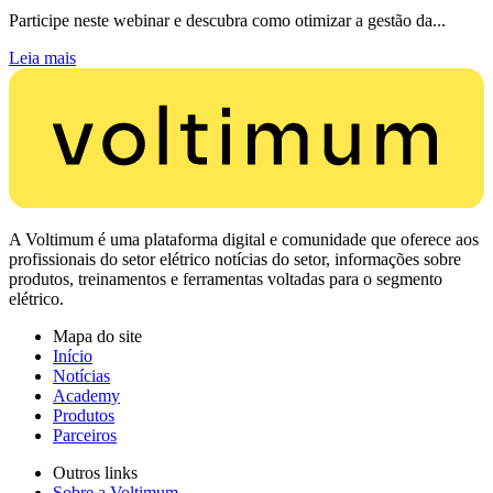
Participe neste webinar e descubra como otimizar a gestão da...
Leia mais
A Voltimum é uma plataforma digital e comunidade que oferece aos
profissionais do setor elétrico notícias do setor, informações sobre
produtos, treinamentos e ferramentas voltadas para o segmento
elétrico.
Mapa do site
Início
Notícias
Academy
Produtos
Parceiros
Outros links
Sobre a Voltimum