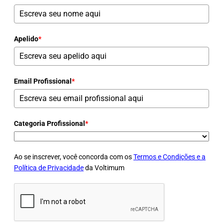
Apelido
*
Email Profissional
*
Categoria Profissional
*
Ao se inscrever, você concorda com os
Termos e Condições e a
Política de Privacidade
da Voltimum