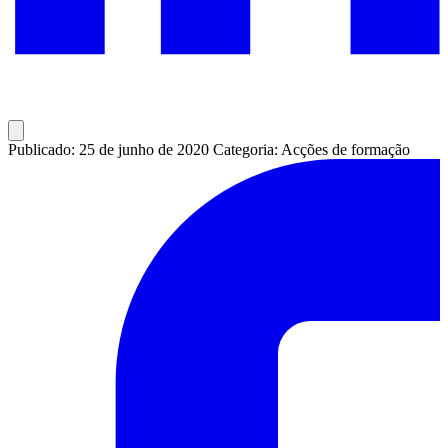
Publicado: 25 de junho de 2020
Categoria: Acções de formação