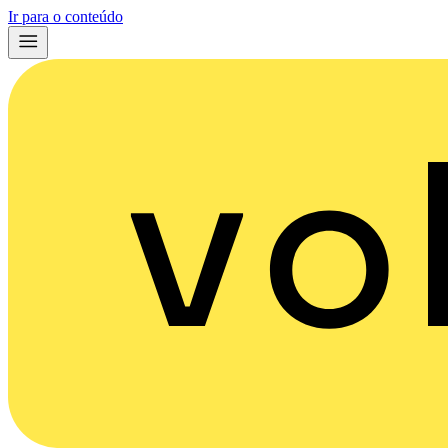
Ir para o conteúdo