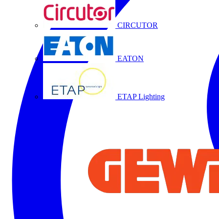
CIRCUTOR
EATON
ETAP Lighting