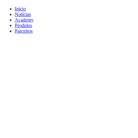
Início
Notícias
Academy
Produtos
Parceiros