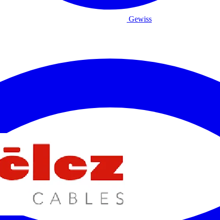
Gewiss