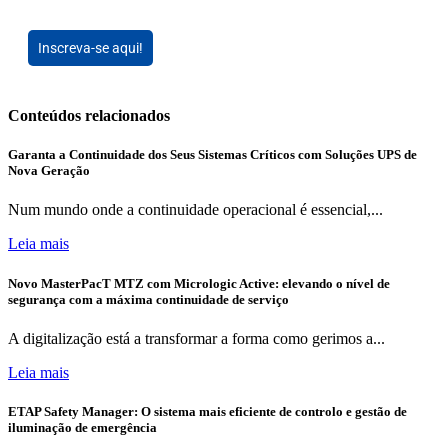
Inscreva-se aqui!
Conteúdos relacionados
Garanta a Continuidade dos Seus Sistemas Críticos com Soluções UPS de
Nova Geração
Num mundo onde a continuidade operacional é essencial,...
Leia mais
Novo MasterPacT MTZ com Micrologic Active: elevando o nível de
segurança com a máxima continuidade de serviço
A digitalização está a transformar a forma como gerimos a...
Leia mais
ETAP Safety Manager: O sistema mais eficiente de controlo e gestão de
iluminação de emergência