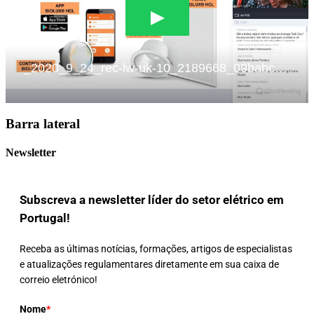
Barra lateral
Newsletter
Subscreva a newsletter líder do setor elétrico em
Portugal!
Receba as últimas notícias, formações, artigos de especialistas
e atualizações regulamentares diretamente em sua caixa de
correio eletrónico!
Nome
*