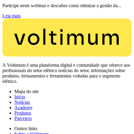
Participe neste webinar e descubra como otimizar a gestão da...
Leia mais
A Voltimum é uma plataforma digital e comunidade que oferece aos
profissionais do setor elétrico notícias do setor, informações sobre
produtos, treinamentos e ferramentas voltadas para o segmento
elétrico.
Mapa do site
Início
Notícias
Academy
Produtos
Parceiros
Outros links
Sobre a Voltimum