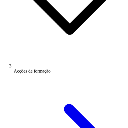
Acções de formação