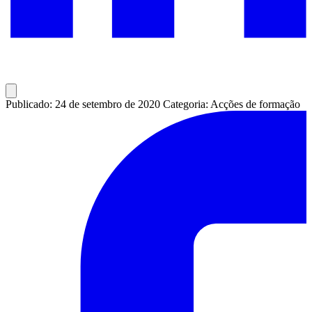
Publicado: 24 de setembro de 2020
Categoria: Acções de formação