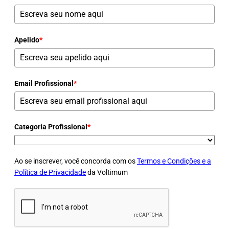
Apelido
*
Email Profissional
*
Categoria Profissional
*
Ao se inscrever, você concorda com os
Termos e Condições e a
Política de Privacidade
da Voltimum