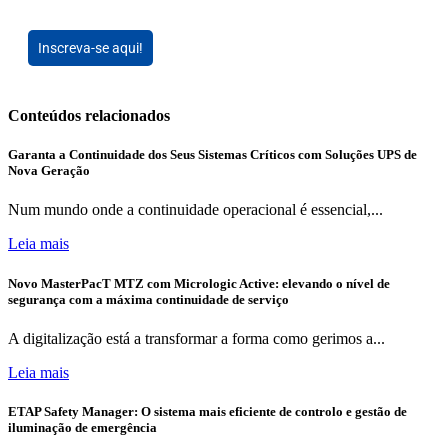
Inscreva-se aqui!
Conteúdos relacionados
Garanta a Continuidade dos Seus Sistemas Críticos com Soluções UPS de
Nova Geração
Num mundo onde a continuidade operacional é essencial,...
Leia mais
Novo MasterPacT MTZ com Micrologic Active: elevando o nível de
segurança com a máxima continuidade de serviço
A digitalização está a transformar a forma como gerimos a...
Leia mais
ETAP Safety Manager: O sistema mais eficiente de controlo e gestão de
iluminação de emergência