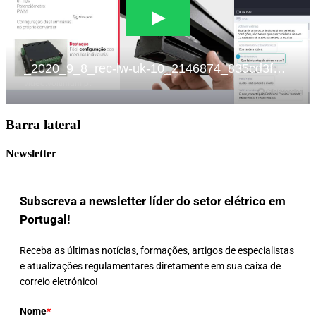
Barra lateral
Newsletter
Subscreva a newsletter líder do setor elétrico em
Portugal!
Receba as últimas notícias, formações, artigos de especialistas
e atualizações regulamentares diretamente em sua caixa de
correio eletrónico!
Nome
*