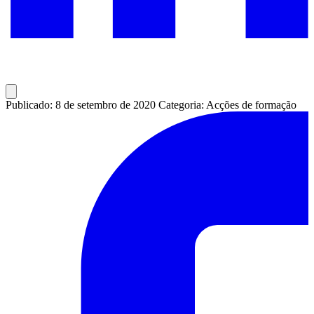
Publicado: 8 de setembro de 2020
Categoria: Acções de formação