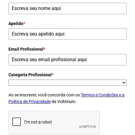
Apelido
*
Email Profissional
*
Categoria Profissional
*
Ao se inscrever, você concorda com os
Termos e Condições e a
Política de Privacidade
da Voltimum