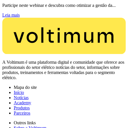
Participe neste webinar e descubra como otimizar a gestão da...
Leia mais
A Voltimum é uma plataforma digital e comunidade que oferece aos
profissionais do setor elétrico notícias do setor, informações sobre
produtos, treinamentos e ferramentas voltadas para o segmento
elétrico.
Mapa do site
Início
Notícias
Academy
Produtos
Parceiros
Outros links
Sobre a Voltimum