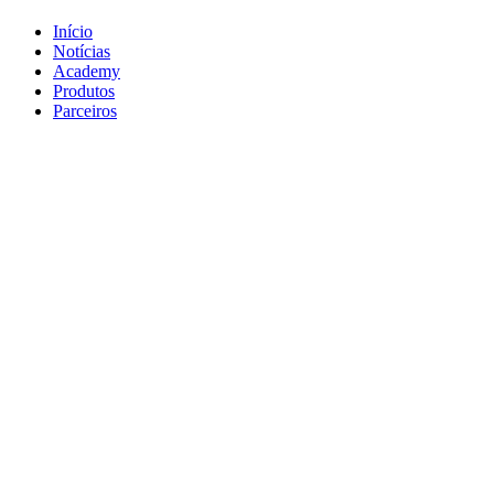
Início
Notícias
Academy
Produtos
Parceiros