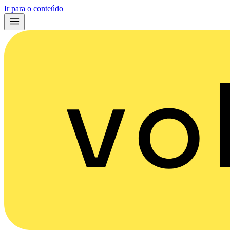
Ir para o conteúdo