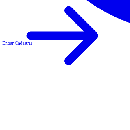
Entrar
Cadastrar