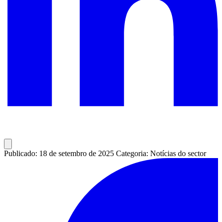
Publicado: 18 de setembro de 2025
Categoria: Notícias do sector