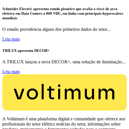
Schneider Electric apresenta estudo pioneiro que avalia o risco de arco
elétrico em Data Centers a 800 VDC, em linha com principais hyperscalers
mundiais
O estudo providencia alguns dos primeiros dados do setor...
Leia mais
TRILUX apresenta DECOR+
A TRILUX lançou a nova DECOR+, uma solução de iluminação...
Leia mais
A Voltimum é uma plataforma digital e comunidade que oferece aos
profissionais do setor elétrico notícias do setor, informações sobre