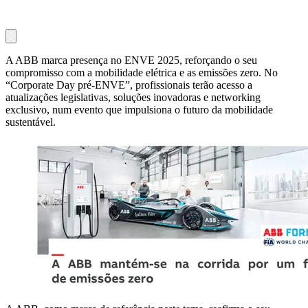
A ABB marca presença no ENVE 2025, reforçando o seu
compromisso com a mobilidade elétrica e as emissões zero. No
“Corporate Day pré-ENVE”, profissionais terão acesso a
atualizações legislativas, soluções inovadoras e networking
exclusivo, num evento que impulsiona o futuro da mobilidade
sustentável.