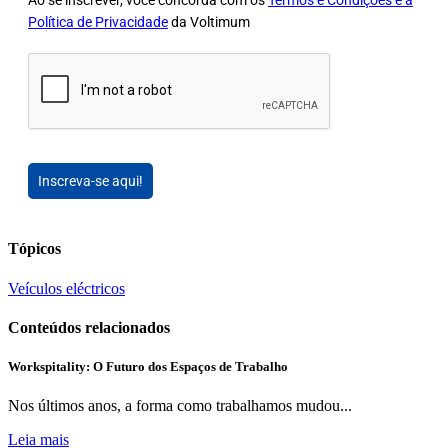
Política de Privacidade
da Voltimum
Inscreva-se aqui!
Tópicos
Veículos eléctricos
Conteúdos relacionados
Workspitality: O Futuro dos Espaços de Trabalho
Nos últimos anos, a forma como trabalhamos mudou...
Leia mais