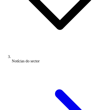
Notícias do sector