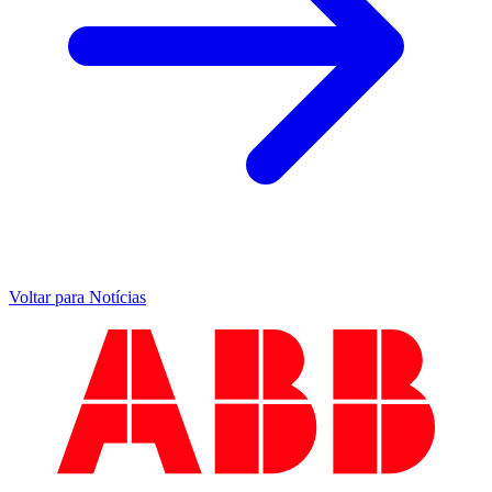
Voltar para Notícias