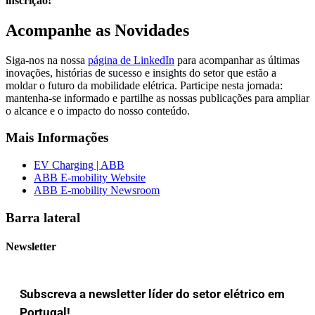
inscrição!
Acompanhe as Novidades
Siga-nos na nossa 
página de LinkedIn
 para acompanhar as últimas 
inovações, histórias de sucesso e insights do setor que estão a 
moldar o futuro da mobilidade elétrica. Participe nesta jornada: 
mantenha-se informado e partilhe as nossas publicações para ampliar 
o alcance e o impacto do nosso conteúdo.
Mais Informações
EV Charging | ABB
ABB E-mobility Website
ABB E-mobility Newsroom
Barra lateral
Newsletter
Subscreva a newsletter líder do setor elétrico em
Portugal!