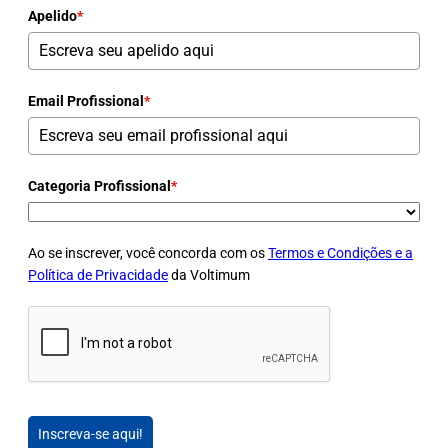
Apelido
*
Email Profissional
*
Categoria Profissional
*
Ao se inscrever, você concorda com os
Termos e Condições e a
Política de Privacidade
da Voltimum
Inscreva-se aqui!