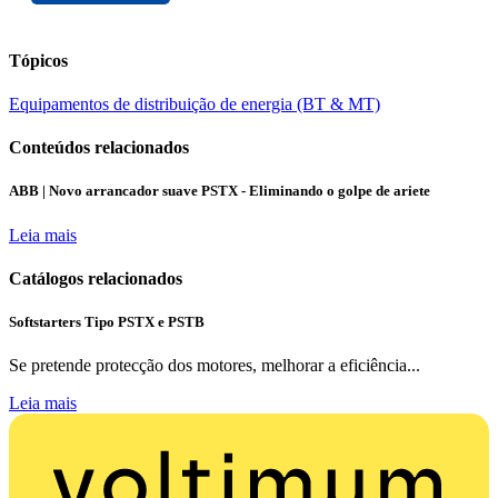
Tópicos
Equipamentos de distribuição de energia (BT & MT)
Conteúdos relacionados
ABB | Novo arrancador suave PSTX - Eliminando o golpe de ariete
Leia mais
Catálogos relacionados
Softstarters Tipo PSTX e PSTB
Se pretende protecção dos motores, melhorar a eficiência...
Leia mais