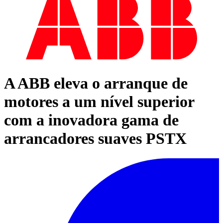
A ABB eleva o arranque de
motores a um nível superior
com a inovadora gama de
arrancadores suaves PSTX