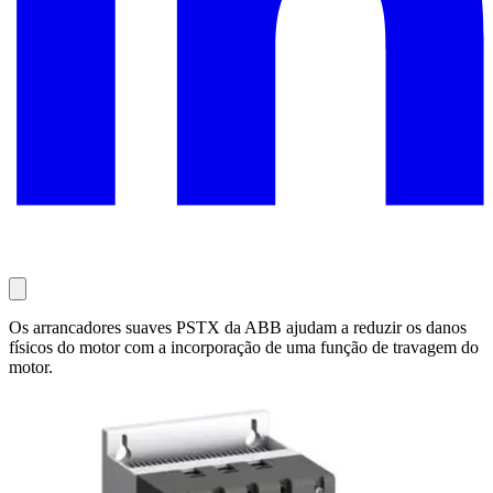
Os arrancadores suaves PSTX da ABB ajudam a reduzir os danos
físicos do motor com a incorporação de uma função de travagem do
motor.