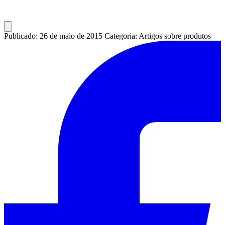
Publicado: 26 de maio de 2015
Categoria: Artigos sobre produtos