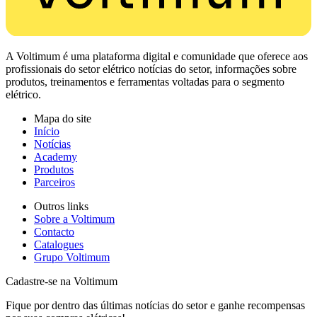
A Voltimum é uma plataforma digital e comunidade que oferece aos
profissionais do setor elétrico notícias do setor, informações sobre
produtos, treinamentos e ferramentas voltadas para o segmento
elétrico.
Mapa do site
Início
Notícias
Academy
Produtos
Parceiros
Outros links
Sobre a Voltimum
Contacto
Catalogues
Grupo Voltimum
Cadastre-se na Voltimum
Fique por dentro das últimas notícias do setor e ganhe recompensas