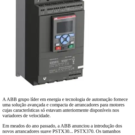
A ABB grupo líder em energia e tecnologia de automação fornece
uma solução avançada e compacta de arrancadores para motores
cujas características só estavam anteriormente disponíveis nos
variadores de velocidade.
Em meados do ano passado, a ABB anunciou a introdução dos
novos arrancadores suave PSTX30... PSTX370. Os tamanhos