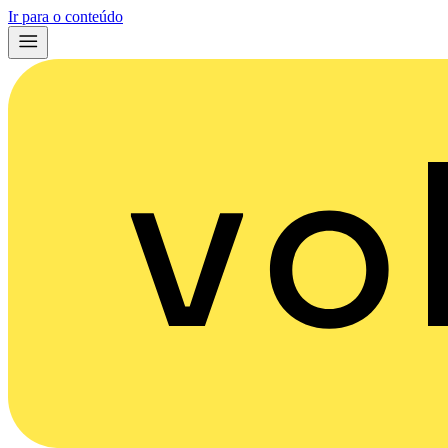
Ir para o conteúdo