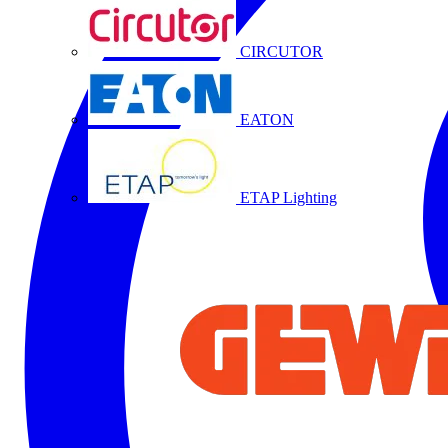
CIRCUTOR
EATON
ETAP Lighting