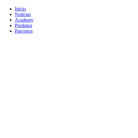
Início
Notícias
Academy
Produtos
Parceiros