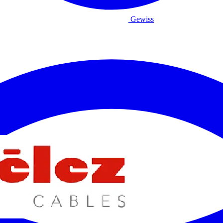
Gewiss