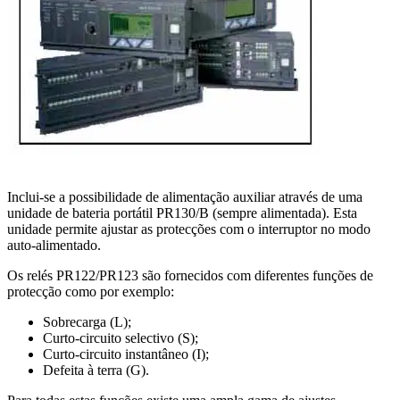
Inclui-se a possibilidade de alimentação auxiliar através de uma
unidade de bateria portátil PR130/B (sempre alimentada). Esta
unidade permite ajustar as protecções com o interruptor no modo
auto-alimentado.
Os relés PR122/PR123 são fornecidos com diferentes funções de
protecção como por exemplo:
Sobrecarga (L);
Curto-circuito selectivo (S);
Curto-circuito instantâneo (I);
Defeita à terra (G).