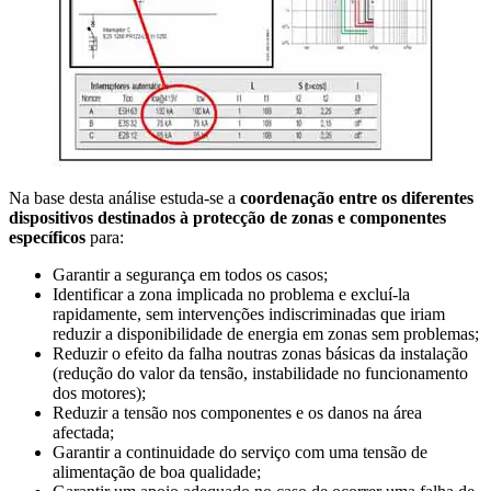
Na base desta análise estuda-se a
coordenação entre os diferentes
dispositivos destinados à protecção de zonas e componentes
específicos
para:
Garantir a segurança em todos os casos;
Identificar a zona implicada no problema e excluí-la
rapidamente, sem intervenções indiscriminadas que iriam
reduzir a disponibilidade de energia em zonas sem problemas;
Reduzir o efeito da falha noutras zonas básicas da instalação
(redução do valor da tensão, instabilidade no funcionamento
dos motores);
Reduzir a tensão nos componentes e os danos na área
afectada;
Garantir a continuidade do serviço com uma tensão de
alimentação de boa qualidade;