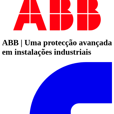
ABB | Uma protecção avançada
em instalações industriais