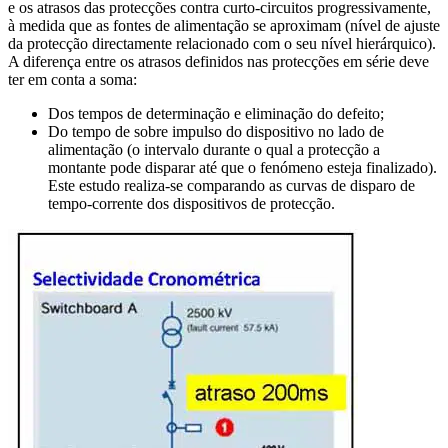
e os atrasos das protecções contra curto-circuitos progressivamente,
à medida que as fontes de alimentação se aproximam (nível de ajuste
da protecção directamente relacionado com o seu nível hierárquico).
A diferença entre os atrasos definidos nas protecções em série deve
ter em conta a soma:
Dos tempos de determinação e eliminação do defeito;
Do tempo de sobre impulso do dispositivo no lado de
alimentação (o intervalo durante o qual a protecção a
montante pode disparar até que o fenómeno esteja finalizado).
Este estudo realiza-se comparando as curvas de disparo de
tempo-corrente dos dispositivos de protecção.