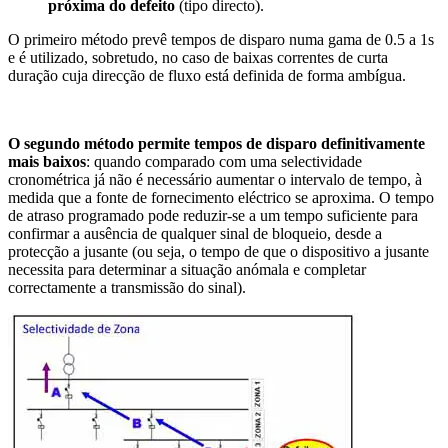
próxima do defeito
(tipo directo).
O primeiro método prevê tempos de disparo numa gama de 0.5 a 1s
e é utilizado, sobretudo, no caso de baixas correntes de curta
duração cuja direcção de fluxo está definida de forma ambígua.
O segundo método permite tempos de disparo definitivamente
mais baixos
: quando comparado com uma selectividade
cronométrica já não é necessário aumentar o intervalo de tempo, à
medida que a fonte de fornecimento eléctrico se aproxima. O tempo
de atraso programado pode reduzir-se a um tempo suficiente para
confirmar a ausência de qualquer sinal de bloqueio, desde a
protecção a jusante (ou seja, o tempo de que o dispositivo a jusante
necessita para determinar a situação anómala e completar
correctamente a transmissão do sinal).