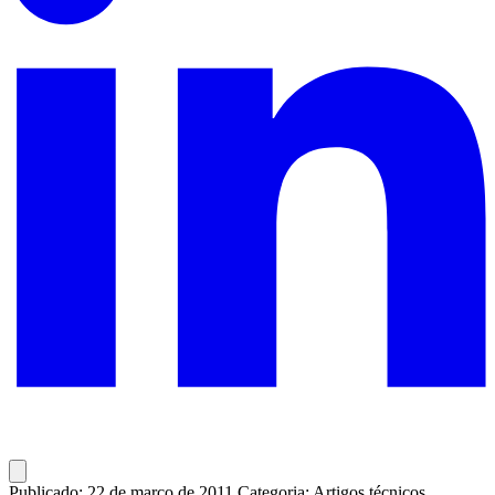
Publicado: 22 de março de 2011
Categoria: Artigos técnicos