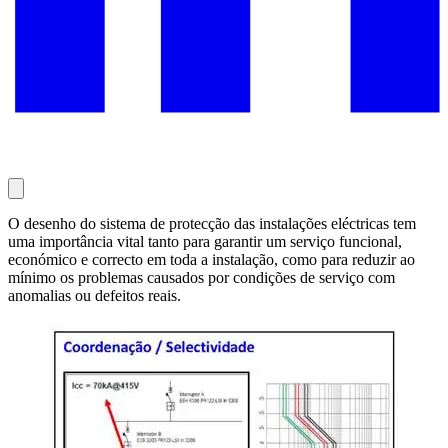
O desenho do sistema de protecção das instalações eléctricas tem
uma importância vital tanto para garantir um serviço funcional,
económico e correcto em toda a instalação, como para reduzir ao
mínimo os problemas causados por condições de serviço com
anomalias ou defeitos reais.