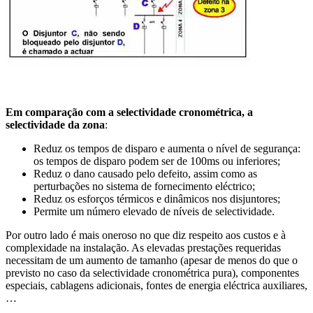
Em comparação com a selectividade cronométrica, a
selectividade da zona
:
Reduz os tempos de disparo e aumenta o nível de segurança:
os tempos de disparo podem ser de 100ms ou inferiores;
Reduz o dano causado pelo defeito, assim como as
perturbações no sistema de fornecimento eléctrico;
Reduz os esforços térmicos e dinâmicos nos disjuntores;
Permite um número elevado de níveis de selectividade.
Por outro lado é mais oneroso no que diz respeito aos custos e à
complexidade na instalação. As elevadas prestações requeridas
necessitam de um aumento de tamanho (apesar de menos do que o
previsto no caso da selectividade cronométrica pura), componentes
especiais, cablagens adicionais, fontes de energia eléctrica auxiliares,
…