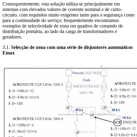
Consequentemente, esta solução utiliza-se principalmente em
sistemas com elevados valores de corrente nominal e de curto-
circuito, com requisitos muito exigentes tanto para a segurança como
para a continuidade do serviço: frequentemente encontramos
exemplos de selectividade de zona em quadros de comando de
distribuição primária, ao lado da carga de transformadores e
geradores.
3.1.
Selecção de zona com uma série de disjuntores automáticos
Emax