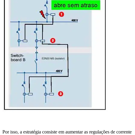
Por isso, a estratégia consiste em aumentar as regulações de corrente