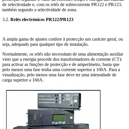
de selectividade e, com os relés de sobrecorrente PR122 e PR123,
também segundo a selectividade de zona.
3.2.
Relés electrónicos PR122/PR123
A ampla gama de ajustes confere à protecção um carácter geral, ou
seja, adequado para qualquer tipo de instalação.
Normalmente, os relés não necessitam de uma alimentação auxiliar
visto que a energia procede dos transformadores de corrente (CT):
para activar as funções de protecção e de amperímetro, basta que
pelo menos uma fase tenha uma corrente superior a 100A. Para a
visualização, pelo menos uma fase deve ter uma intensidade de
carga superior a 160A.