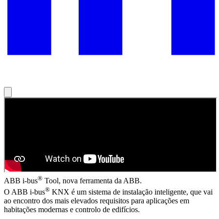
®
ABB i-bus
Tool, nova ferramenta da ABB.
®
O ABB i-bus
KNX é um sistema de instalação inteligente, que vai
ao encontro dos mais elevados requisitos para aplicações em
habitações modernas e controlo de edifícios.