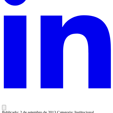
Publicado: 2 de setembro de 2013
Categoria: Institucional