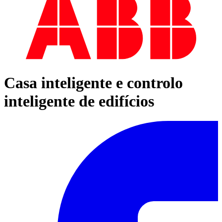
Casa inteligente e controlo
inteligente de edifícios