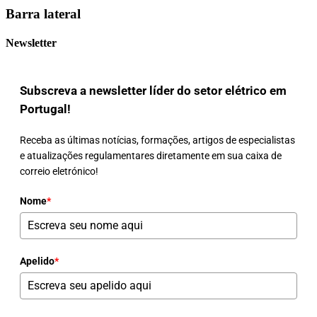
Barra lateral
Newsletter
Subscreva a newsletter líder do setor elétrico em
Portugal!
Receba as últimas notícias, formações, artigos de especialistas
e atualizações regulamentares diretamente em sua caixa de
correio eletrónico!
Nome
*
Apelido
*