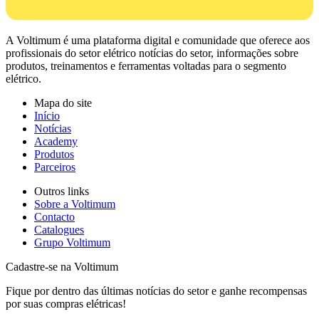
A Voltimum é uma plataforma digital e comunidade que oferece aos
profissionais do setor elétrico notícias do setor, informações sobre
produtos, treinamentos e ferramentas voltadas para o segmento
elétrico.
Mapa do site
Início
Notícias
Academy
Produtos
Parceiros
Outros links
Sobre a Voltimum
Contacto
Catalogues
Grupo Voltimum
Cadastre-se na Voltimum
Fique por dentro das últimas notícias do setor e ganhe recompensas
por suas compras elétricas!