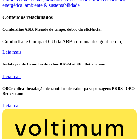
energética, ambiente & sustentabilidade
Conteúdos relacionados
Comfortline ABB: Metade do tempo, dobro da eficiência!
ComfortLine Compact CU da ABB combina design discreto,...
Leia mais
Instalação de Caminho de cabos RKSM - OBO Bettermann
Leia mais
OBOexplica: Instalação de caminhos de cabos para passagens BKRS - OBO
Bettermann
Leia mais