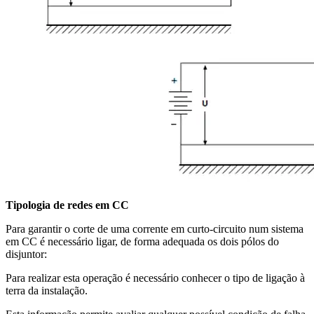
Tipologia de redes em CC
Para garantir o corte de uma corrente em curto-circuito num sistema
em CC é necessário ligar, de forma adequada os dois pólos do
disjuntor:
Para realizar esta operação é necessário conhecer o tipo de ligação à
terra da instalação.