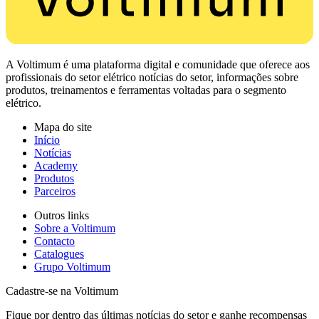
A Voltimum é uma plataforma digital e comunidade que oferece aos
profissionais do setor elétrico notícias do setor, informações sobre
produtos, treinamentos e ferramentas voltadas para o segmento
elétrico.
Mapa do site
Início
Notícias
Academy
Produtos
Parceiros
Outros links
Sobre a Voltimum
Contacto
Catalogues
Grupo Voltimum
Cadastre-se na Voltimum
Fique por dentro das últimas notícias do setor e ganhe recompensas