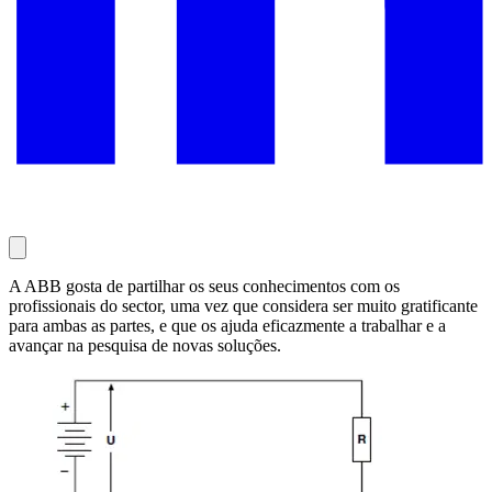
A ABB gosta de partilhar os seus conhecimentos com os
profissionais do sector, uma vez que considera ser muito gratificante
para ambas as partes, e que os ajuda eficazmente a trabalhar e a
avançar na pesquisa de novas soluções.