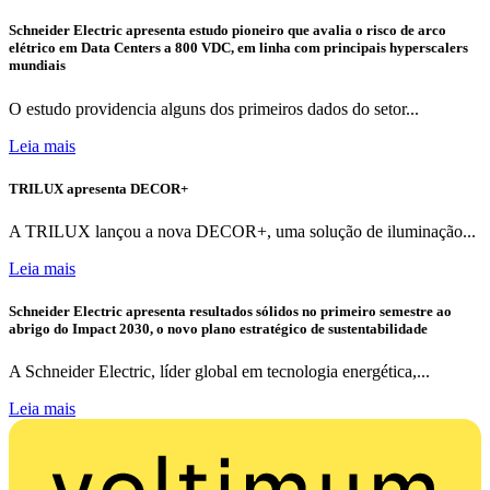
Schneider Electric apresenta estudo pioneiro que avalia o risco de arco
elétrico em Data Centers a 800 VDC, em linha com principais hyperscalers
mundiais
O estudo providencia alguns dos primeiros dados do setor...
Leia mais
TRILUX apresenta DECOR+
A TRILUX lançou a nova DECOR+, uma solução de iluminação...
Leia mais
Schneider Electric apresenta resultados sólidos no primeiro semestre ao
abrigo do Impact 2030, o novo plano estratégico de sustentabilidade
A Schneider Electric, líder global em tecnologia energética,...
Leia mais