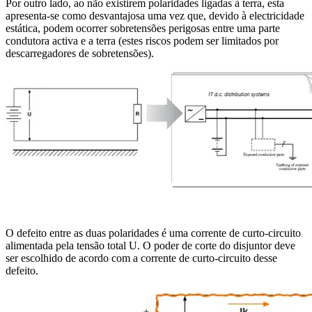
Por outro lado, ao não existirem polaridades ligadas à terra, esta
apresenta-se como desvantajosa uma vez que, devido à electricidade
estática, podem ocorrer sobretensões perigosas entre uma parte
condutora activa e a terra (estes riscos podem ser limitados por
descarregadores de sobretensões).
O defeito entre as duas polaridades é uma corrente de curto-circuito
alimentada pela tensão total U. O poder de corte do disjuntor deve
ser escolhido de acordo com a corrente de curto-circuito desse
defeito.