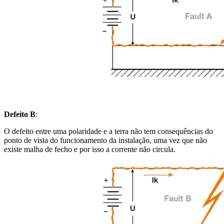
Defeito B
:
O defeito entre uma polaridade e a terra não tem consequências do
ponto de vista do funcionamento da instalação, uma vez que não
existe malha de fecho e por isso a corrente não circula.