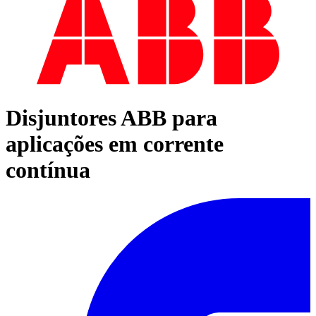
Disjuntores ABB para
aplicações em corrente
contínua