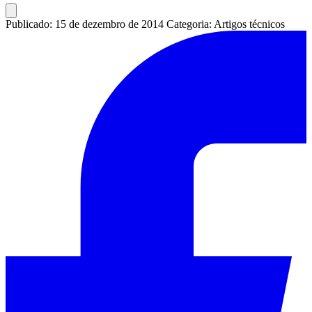
Publicado: 15 de dezembro de 2014
Categoria: Artigos técnicos