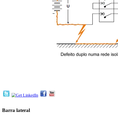
Barra lateral