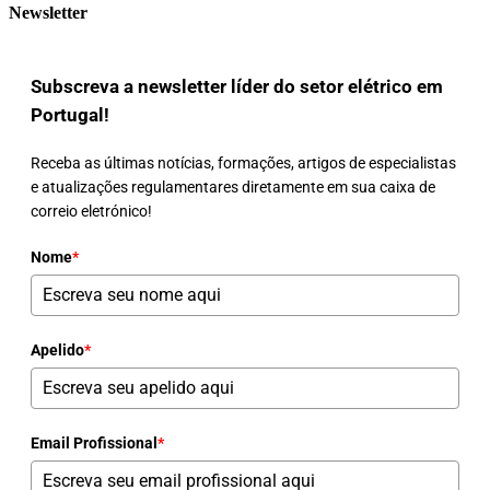
Newsletter
Subscreva a newsletter líder do setor elétrico em
Portugal!
Receba as últimas notícias, formações, artigos de especialistas
e atualizações regulamentares diretamente em sua caixa de
correio eletrónico!
Nome
*
Apelido
*
Email Profissional
*