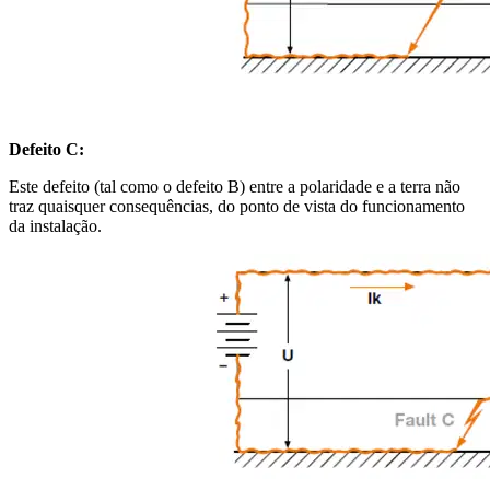
Defeito C:
Este defeito (tal como o defeito B) entre a polaridade e a terra não
traz quaisquer consequências, do ponto de vista do funcionamento
da instalação.