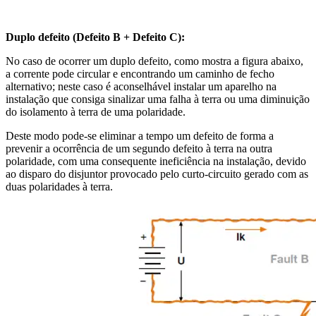
Duplo defeito (Defeito B + Defeito C):
No caso de ocorrer um duplo defeito, como mostra a figura abaixo,
a corrente pode circular e encontrando um caminho de fecho
alternativo; neste caso é aconselhável instalar um aparelho na
instalação que consiga sinalizar uma falha à terra ou uma diminuição
do isolamento à terra de uma polaridade.
Deste modo pode-se eliminar a tempo um defeito de forma a
prevenir a ocorrência de um segundo defeito à terra na outra
polaridade, com uma consequente ineficiência na instalação, devido
ao disparo do disjuntor provocado pelo curto-circuito gerado com as
duas polaridades à terra.