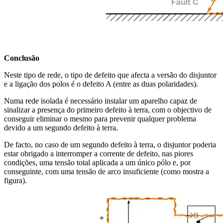
Conclusão
Neste tipo de rede, o tipo de defeito que afecta a versão do disjuntor
e a ligação dos polos é o defeito A (entre as duas polaridades).
Numa rede isolada é necessário instalar um aparelho capaz de
sinalizar a presença do primeiro defeito à terra, com o objectivo de
conseguir eliminar o mesmo para prevenir qualquer problema
devido a um segundo defeito à terra.
De facto, no caso de um segundo defeito à terra, o disjuntor poderia
estar obrigado a interromper a corrente de defeito, nas piores
condições, uma tensão total aplicada a um único pólo e, por
conseguinte, com uma tensão de arco insuficiente (como mostra a
figura).