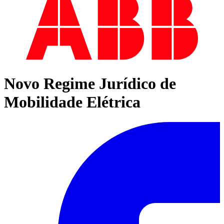
Novo Regime Jurídico de
Mobilidade Elétrica