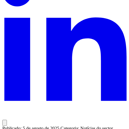
Publicado: 5 de agosto de 2025
Categoria: Notícias do sector