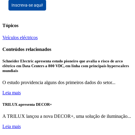
Inscreva-se aqui!
Tópicos
Veículos eléctricos
Conteúdos relacionados
Schneider Electric apresenta estudo pioneiro que avalia o risco de arco
elétrico em Data Centers a 800 VDC, em linha com principais hyperscalers
mundiais
O estudo providencia alguns dos primeiros dados do setor...
Leia mais
TRILUX apresenta DECOR+
A TRILUX lançou a nova DECOR+, uma solução de iluminação...
Leia mais