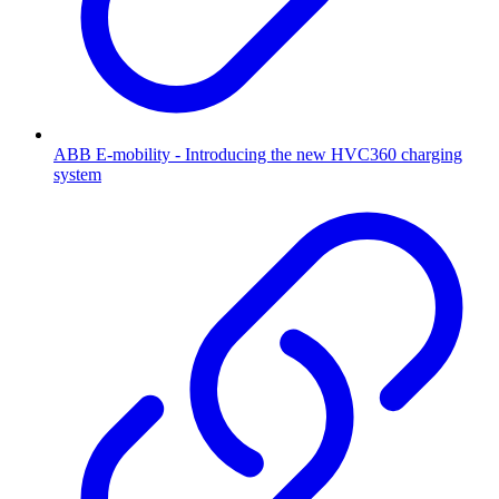
ABB E-mobility - Introducing the new HVC360 charging
system