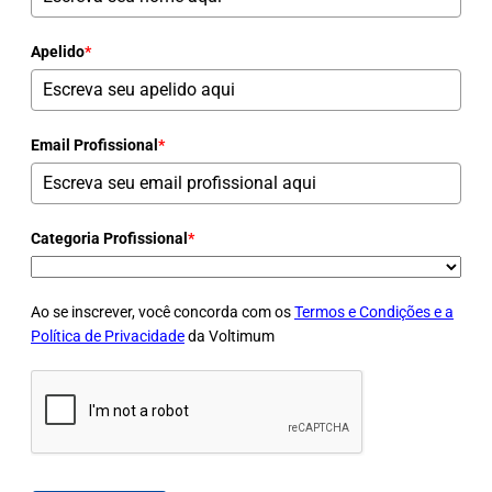
Apelido
*
Email Profissional
*
Categoria Profissional
*
Ao se inscrever, você concorda com os
Termos e Condições e a
Política de Privacidade
da Voltimum