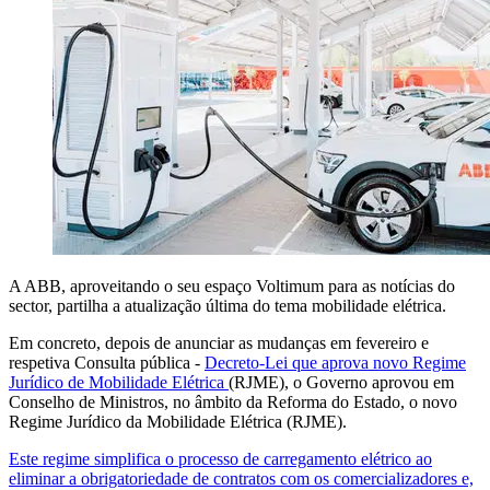
A ABB, aproveitando o seu espaço Voltimum para as notícias do
sector, partilha a atualização última do tema mobilidade elétrica.
Em concreto, depois de anunciar as mudanças em fevereiro e
respetiva Consulta pública -
Decreto-Lei que aprova novo Regime
Jurídico de Mobilidade Elétrica
(RJME), o Governo aprovou em
Conselho de Ministros, no âmbito da Reforma do Estado, o novo
Regime Jurídico da Mobilidade Elétrica (RJME).
Este regime simplifica o processo de carregamento elétrico ao
eliminar a obrigatoriedade de contratos com os comercializadores e,