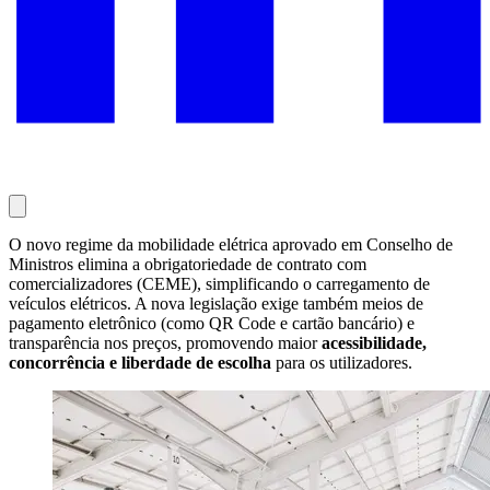
O novo regime da mobilidade elétrica aprovado em Conselho de
Ministros elimina a obrigatoriedade de contrato com
comercializadores (CEME), simplificando o carregamento de
veículos elétricos. A nova legislação exige também meios de
pagamento eletrônico (como QR Code e cartão bancário) e
transparência nos preços, promovendo maior
acessibilidade,
concorrência e liberdade de escolha
para os utilizadores.