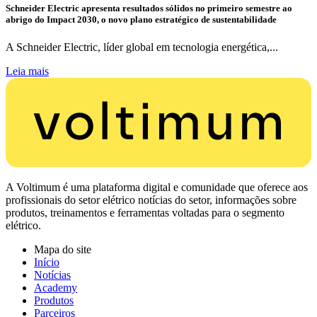
Schneider Electric apresenta resultados sólidos no primeiro semestre ao
abrigo do Impact 2030, o novo plano estratégico de sustentabilidade
A Schneider Electric, líder global em tecnologia energética,...
Leia mais
A Voltimum é uma plataforma digital e comunidade que oferece aos
profissionais do setor elétrico notícias do setor, informações sobre
produtos, treinamentos e ferramentas voltadas para o segmento
elétrico.
Mapa do site
Início
Notícias
Academy
Produtos
Parceiros