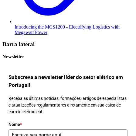
Introducing the MCS1200 - Electrifying Logistics with
Megawatt Power
Barra lateral
Newsletter
Subscreva a newsletter líder do setor elétrico em
Portugal!
Receba as últimas notícias, formações, artigos de especialistas
e atualizações regulamentares diretamente em sua caixa de
correio eletrónico!
Nome
*