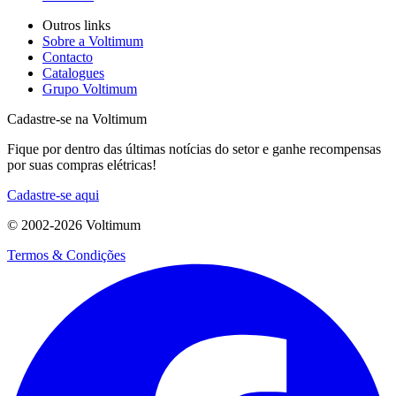
Outros links
Sobre a Voltimum
Contacto
Catalogues
Grupo Voltimum
Cadastre-se na Voltimum
Fique por dentro das últimas notícias do setor e ganhe recompensas
por suas compras elétricas!
Cadastre-se aqui
© 2002-
2026
Voltimum
Termos & Condições