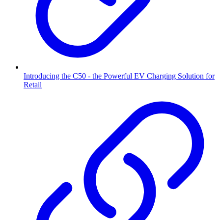
Introducing the C50 - the Powerful EV Charging Solution for
Retail