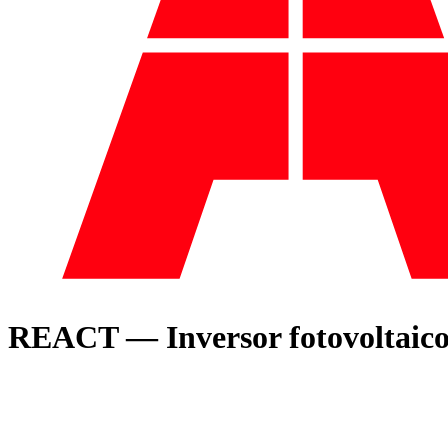
REACT — Inversor fotovoltaico