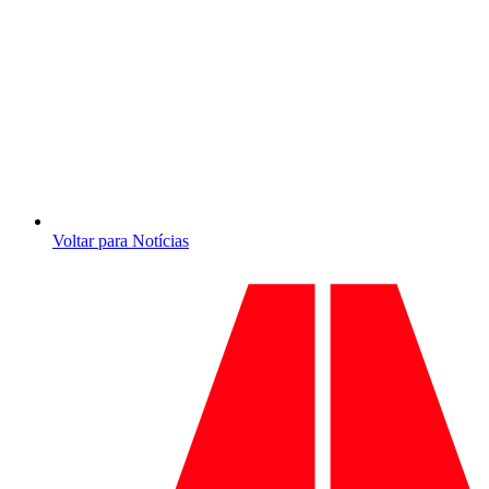
Voltar para Notícias