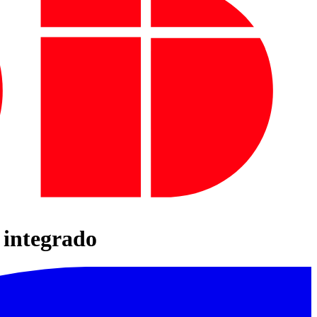
 integrado