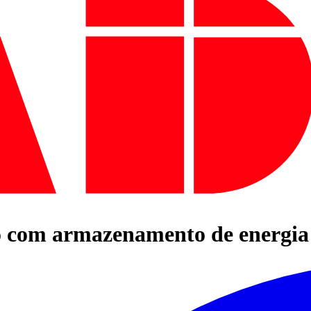
 com armazenamento de energia