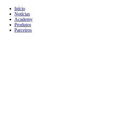
Início
Notícias
Academy
Produtos
Parceiros