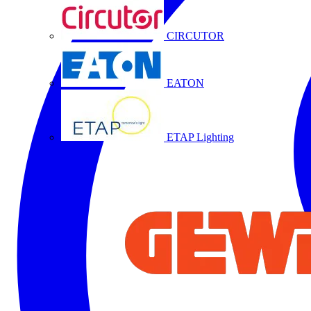
CIRCUTOR
EATON
ETAP Lighting