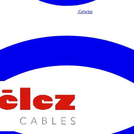
Gewiss