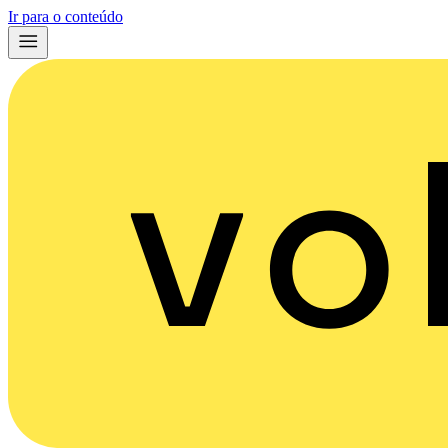
Ir para o conteúdo