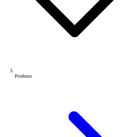
Produtos