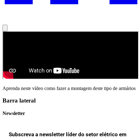
Aprenda neste vídeo como fazer a montagem deste tipo de armários
Barra lateral
Newsletter
Subscreva a newsletter líder do setor elétrico em