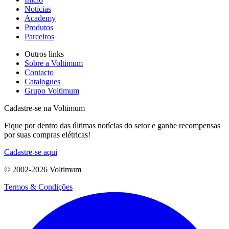
Notícias
Academy
Produtos
Parceiros
Outros links
Sobre a Voltimum
Contacto
Catalogues
Grupo Voltimum
Cadastre-se na Voltimum
Fique por dentro das últimas notícias do setor e ganhe recompensas
por suas compras elétricas!
Cadastre-se aqui
© 2002-
2026
Voltimum
Termos & Condições