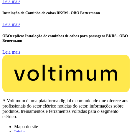
Leia mais
Instalação de Caminho de cabos RKSM - OBO Bettermann
Leia mais
OBOexplica: Instalação de caminhos de cabos para passagens BKRS - OBO
Bettermann
Leia mais
A Voltimum é uma plataforma digital e comunidade que oferece aos
profissionais do setor elétrico notícias do setor, informações sobre
produtos, treinamentos e ferramentas voltadas para o segmento
elétrico.
Mapa do site
Início