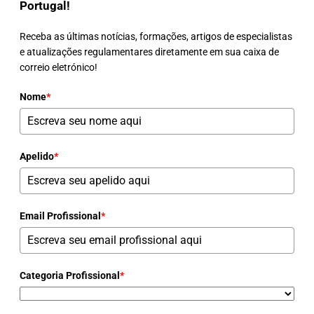
Portugal!
Receba as últimas notícias, formações, artigos de especialistas
e atualizações regulamentares diretamente em sua caixa de
correio eletrónico!
Nome
*
Apelido
*
Email Profissional
*
Categoria Profissional
*