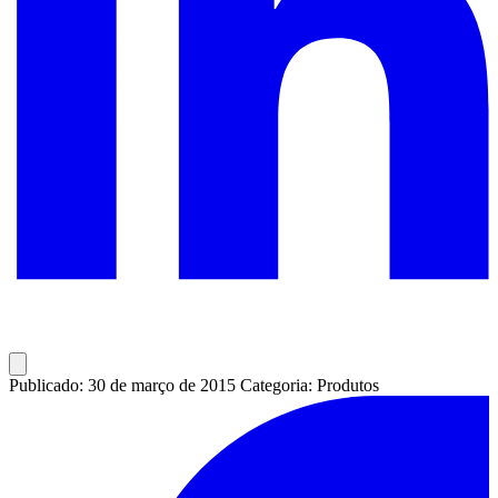
Publicado: 30 de março de 2015
Categoria: Produtos