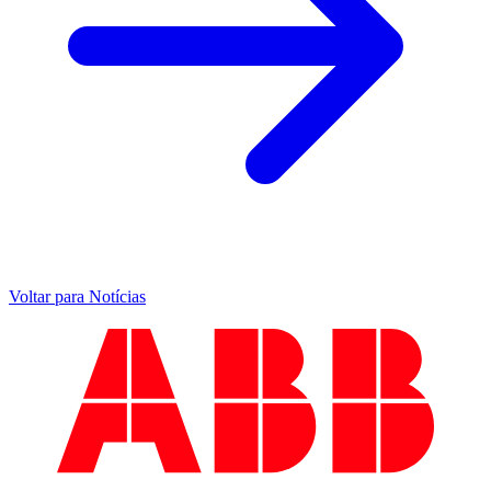
Voltar para Notícias