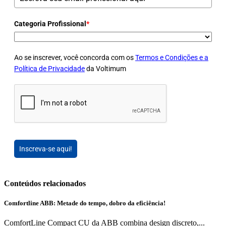
Categoria Profissional
*
Ao se inscrever, você concorda com os
Termos e Condições e a
Política de Privacidade
da Voltimum
Inscreva-se aqui!
Conteúdos relacionados
Comfortline ABB: Metade do tempo, dobro da eficiência!
ComfortLine Compact CU da ABB combina design discreto,...