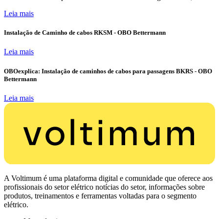
Leia mais
Instalação de Caminho de cabos RKSM - OBO Bettermann
Leia mais
OBOexplica: Instalação de caminhos de cabos para passagens BKRS - OBO
Bettermann
Leia mais
A Voltimum é uma plataforma digital e comunidade que oferece aos
profissionais do setor elétrico notícias do setor, informações sobre
produtos, treinamentos e ferramentas voltadas para o segmento
elétrico.