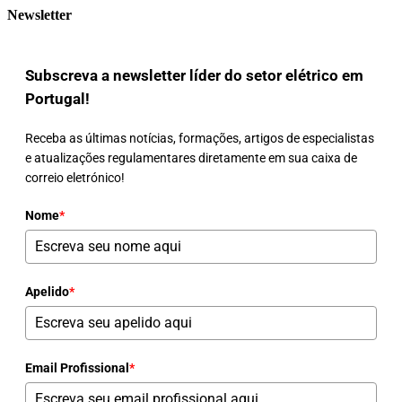
Newsletter
Subscreva a newsletter líder do setor elétrico em
Portugal!
Receba as últimas notícias, formações, artigos de especialistas
e atualizações regulamentares diretamente em sua caixa de
correio eletrónico!
Nome
*
Apelido
*
Email Profissional
*