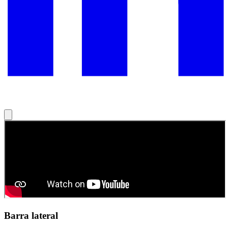
Barra lateral