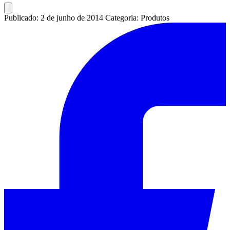
Publicado: 2 de junho de 2014
Categoria: Produtos