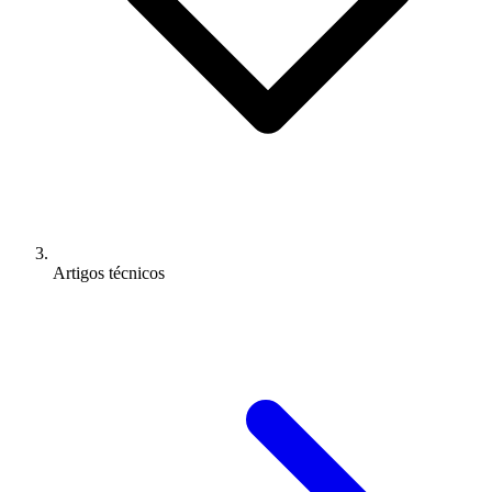
Artigos técnicos