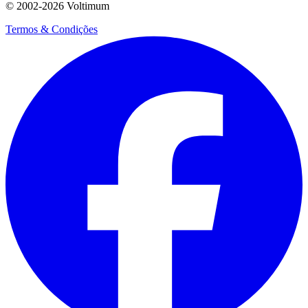
© 2002-
2026
Voltimum
Termos & Condições