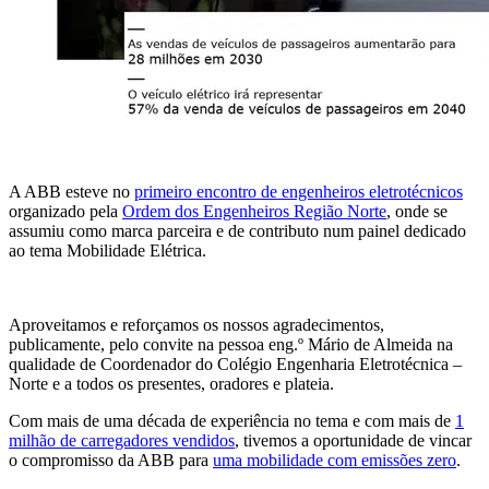
A ABB esteve no
primeiro encontro de engenheiros eletrotécnicos
organizado pela
Ordem dos Engenheiros Região Norte
,
onde se
assumiu como marca parceira e de contributo num painel dedicado
ao tema Mobilidade Elétrica.
Aproveitamos e reforçamos os nossos agradecimentos,
publicamente, pelo convite na pessoa eng.º Mário de Almeida na
qualidade de Coordenador do Colégio Engenharia Eletrotécnica –
Norte e a todos os presentes, oradores e plateia.
Com mais de uma década de experiência no tema e com mais de
1
milhão de carregadores vendidos
, tivemos a oportunidade de vincar
o compromisso da ABB para
uma mobilidade com emissões zero
.