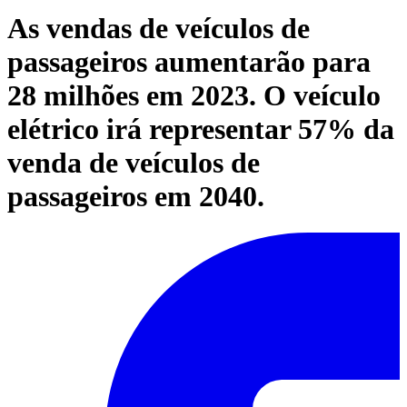
As vendas de veículos de
passageiros aumentarão para
28 milhões em 2023. O veículo
elétrico irá representar 57% da
venda de veículos de
passageiros em 2040.