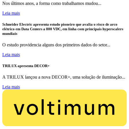
Nos últimos anos, a forma como trabalhamos mudou...
Leia mais
Schneider Electric apresenta estudo pioneiro que avalia o risco de arco
elétrico em Data Centers a 800 VDC, em linha com principais hyperscalers
mundiais
O estudo providencia alguns dos primeiros dados do setor...
Leia mais
TRILUX apresenta DECOR+
A TRILUX lançou a nova DECOR+, uma solução de iluminação...
Leia mais