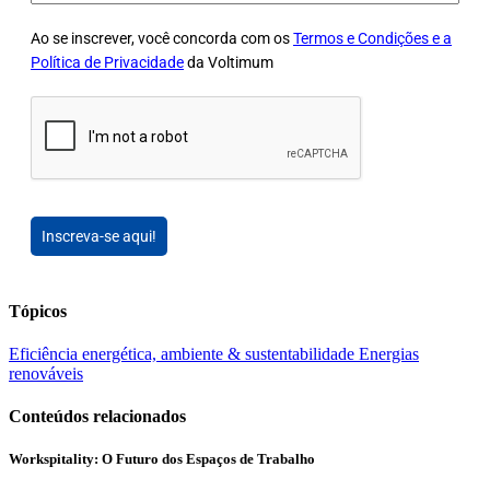
Ao se inscrever, você concorda com os
Termos e Condições e a
Política de Privacidade
da Voltimum
Inscreva-se aqui!
Tópicos
Eficiência energética, ambiente & sustentabilidade
Energias
renováveis
Conteúdos relacionados
Workspitality: O Futuro dos Espaços de Trabalho