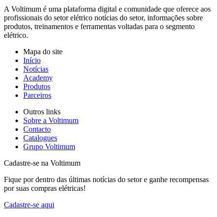
A Voltimum é uma plataforma digital e comunidade que oferece aos
profissionais do setor elétrico notícias do setor, informações sobre
produtos, treinamentos e ferramentas voltadas para o segmento
elétrico.
Mapa do site
Início
Notícias
Academy
Produtos
Parceiros
Outros links
Sobre a Voltimum
Contacto
Catalogues
Grupo Voltimum
Cadastre-se na Voltimum
Fique por dentro das últimas notícias do setor e ganhe recompensas
por suas compras elétricas!
Cadastre-se aqui