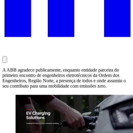
A ABB agradece publicamente, enquanto entidade parceira do
primeiro encontro de engenheiros eletrotécnicos da Ordem dos
Engenheiros, Região Norte, a presença de todos e onde assumiu o
seu contributo para uma mobilidade com emissões zero.