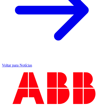
Voltar para Notícias