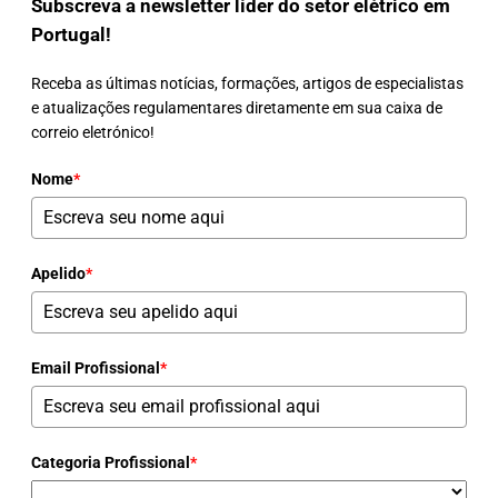
Subscreva a newsletter líder do setor elétrico em
Portugal!
Receba as últimas notícias, formações, artigos de especialistas
e atualizações regulamentares diretamente em sua caixa de
correio eletrónico!
Nome
*
Apelido
*
Email Profissional
*
Categoria Profissional
*