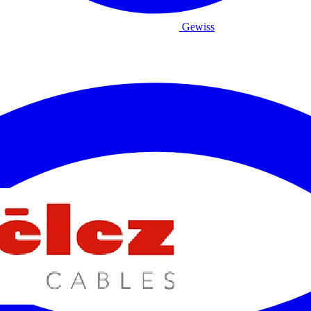
Gewiss