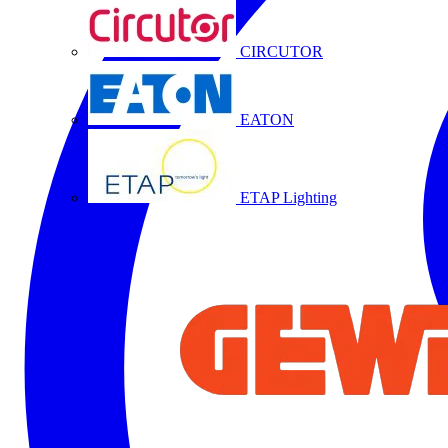
CIRCUTOR
EATON
ETAP Lighting