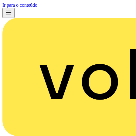
Ir para o conteúdo