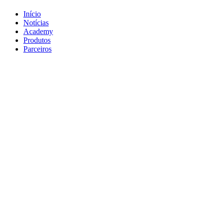
Início
Notícias
Academy
Produtos
Parceiros