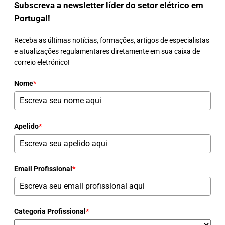
Subscreva a newsletter líder do setor elétrico em
Portugal!
Receba as últimas notícias, formações, artigos de especialistas
e atualizações regulamentares diretamente em sua caixa de
correio eletrónico!
Nome
*
Apelido
*
Email Profissional
*
Categoria Profissional
*