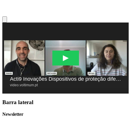
Barra lateral
Newsletter