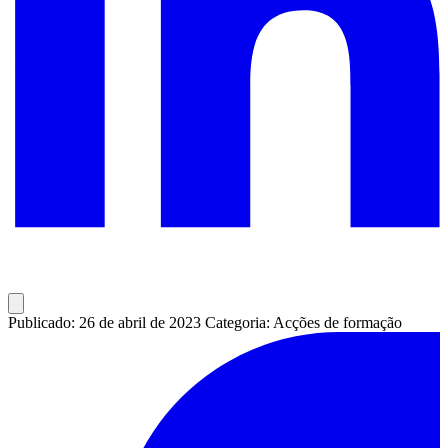
Publicado: 26 de abril de 2023
Categoria: Acções de formação