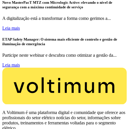
Novo MasterPacT MTZ com Micrologic Active: elevando o nível de
segurança com a máxima continuidade de serviço
A digitalização está a transformar a forma como gerimos a...
Leia mais
ETAP Safety Manager: O sistema mais eficiente de controlo e gestão de
iluminação de emergência
Participe neste webinar e descubra como otimizar a gestão da...
Leia mais
A Voltimum é uma plataforma digital e comunidade que oferece aos
profissionais do setor elétrico notícias do setor, informações sobre
produtos, treinamentos e ferramentas voltadas para o segmento
elétrico.