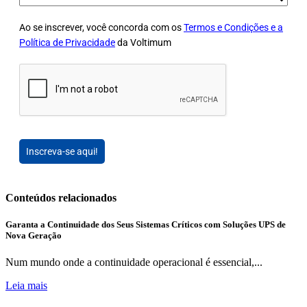
Ao se inscrever, você concorda com os
Termos e Condições e a
Política de Privacidade
da Voltimum
Inscreva-se aqui!
Conteúdos relacionados
Garanta a Continuidade dos Seus Sistemas Críticos com Soluções UPS de
Nova Geração
Num mundo onde a continuidade operacional é essencial,...
Leia mais