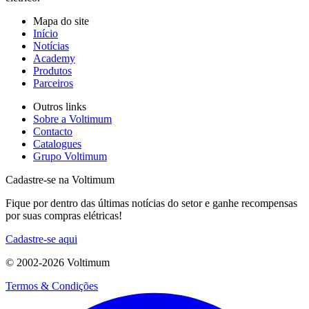
Mapa do site
Início
Notícias
Academy
Produtos
Parceiros
Outros links
Sobre a Voltimum
Contacto
Catalogues
Grupo Voltimum
Cadastre-se na Voltimum
Fique por dentro das últimas notícias do setor e ganhe recompensas
por suas compras elétricas!
Cadastre-se aqui
© 2002-
2026
Voltimum
Termos & Condições