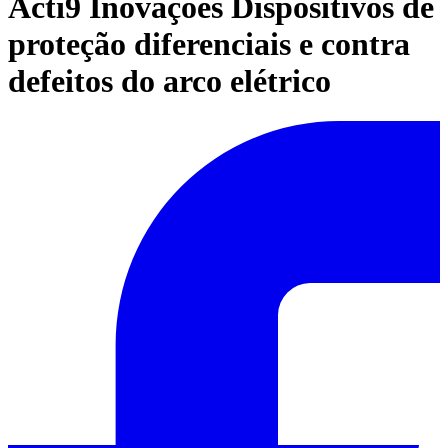
Acti9 Inovações Dispositivos de
proteção diferenciais e contra
defeitos do arco elétrico