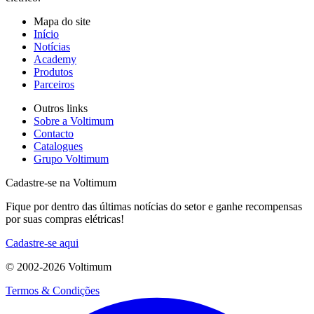
Mapa do site
Início
Notícias
Academy
Produtos
Parceiros
Outros links
Sobre a Voltimum
Contacto
Catalogues
Grupo Voltimum
Cadastre-se na Voltimum
Fique por dentro das últimas notícias do setor e ganhe recompensas
por suas compras elétricas!
Cadastre-se aqui
© 2002-
2026
Voltimum
Termos & Condições