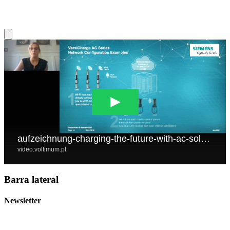
Barra lateral
Newsletter