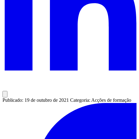
Publicado: 19 de outubro de 2021
Categoria: Acções de formação