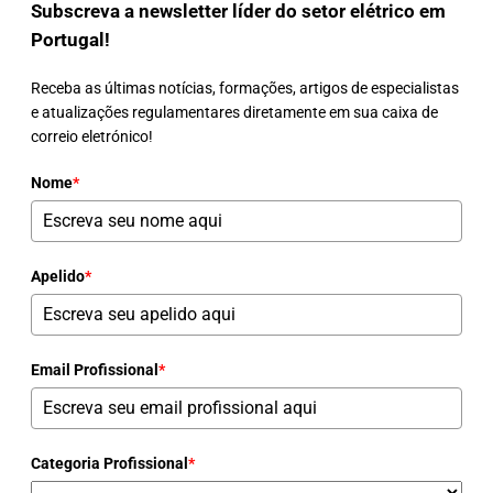
Subscreva a newsletter líder do setor elétrico em
Portugal!
Receba as últimas notícias, formações, artigos de especialistas
e atualizações regulamentares diretamente em sua caixa de
correio eletrónico!
Nome
*
Apelido
*
Email Profissional
*
Categoria Profissional
*