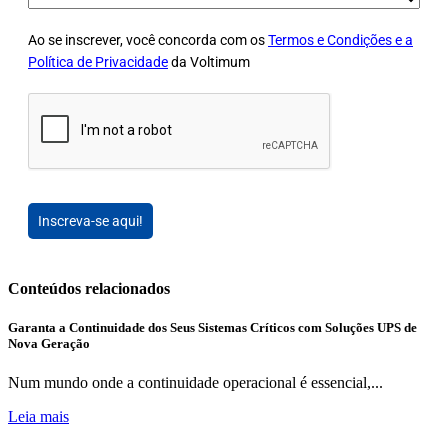
Ao se inscrever, você concorda com os
Termos e Condições e a
Política de Privacidade
da Voltimum
Inscreva-se aqui!
Conteúdos relacionados
Garanta a Continuidade dos Seus Sistemas Críticos com Soluções UPS de
Nova Geração
Num mundo onde a continuidade operacional é essencial,...
Leia mais