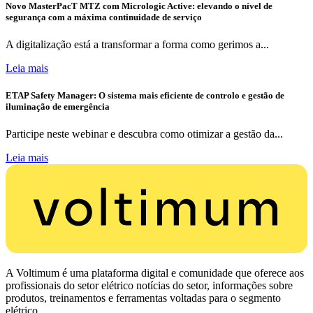
Novo MasterPacT MTZ com Micrologic Active: elevando o nível de
segurança com a máxima continuidade de serviço
A digitalização está a transformar a forma como gerimos a...
Leia mais
ETAP Safety Manager: O sistema mais eficiente de controlo e gestão de
iluminação de emergência
Participe neste webinar e descubra como otimizar a gestão da...
Leia mais
A Voltimum é uma plataforma digital e comunidade que oferece aos
profissionais do setor elétrico notícias do setor, informações sobre
produtos, treinamentos e ferramentas voltadas para o segmento
elétrico.