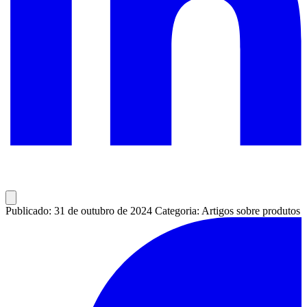
Publicado: 31 de outubro de 2024
Categoria: Artigos sobre produtos