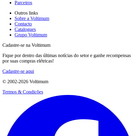
Parceiros
Outros links
Sobre a Voltimum
Contacto
Catalogues
Grupo Voltimum
Cadastre-se na Voltimum
Fique por dentro das últimas notícias do setor e ganhe recompensas
por suas compras elétricas!
Cadastre-se aqui
© 2002-
2026
Voltimum
Termos & Condições