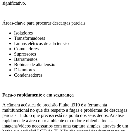
significativo.
Áreas-chave para procurar descargas parciais:
Isoladores
Transformadores
Linhas elétricas de alta tensão
Comutadores
Supressores
Barramentos
Bobinas de alta tensão
Disjuntores
Condensadores
Faça-o rapidamente e em segurança
A câmara acústica de precisão Fluke ii910 é a ferramenta
multifuncional no que diz respeito a fugas e problemas de descargas
parciais. Tudo o que precisa está na ponta dos seus dedos. Analise
rapidamente a área ou o ambiente em redor e obtenha todas as
imagens/vídeos necessários com uma captura simples, através de um