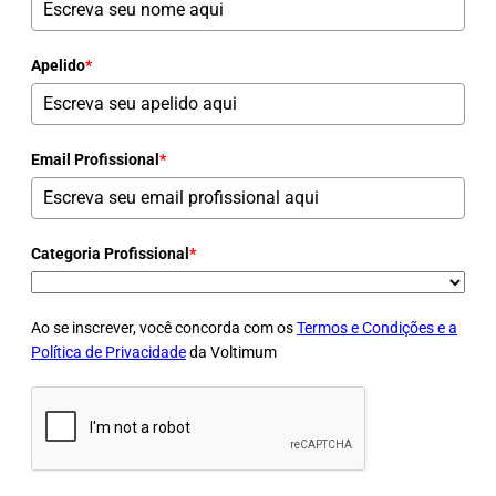
Apelido
*
Email Profissional
*
Categoria Profissional
*
Ao se inscrever, você concorda com os
Termos e Condições e a
Política de Privacidade
da Voltimum