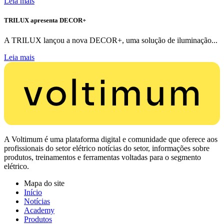
Leia mais
TRILUX apresenta DECOR+
A TRILUX lançou a nova DECOR+, uma solução de iluminação...
Leia mais
A Voltimum é uma plataforma digital e comunidade que oferece aos
profissionais do setor elétrico notícias do setor, informações sobre
produtos, treinamentos e ferramentas voltadas para o segmento
elétrico.
Mapa do site
Início
Notícias
Academy
Produtos