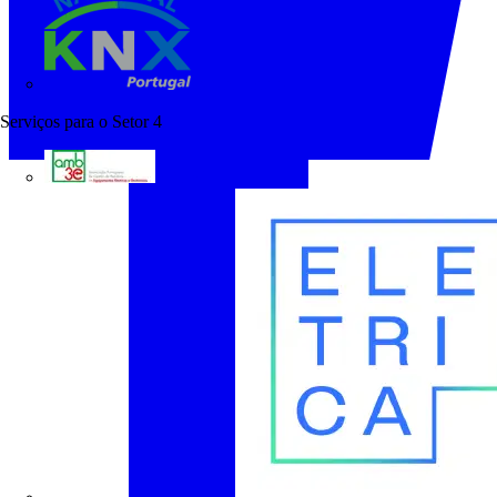
KNX Portugal
Serviços para o Setor
4
AMB3E