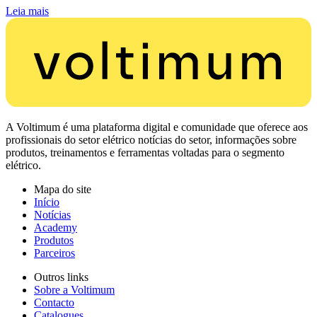
Leia mais
A Voltimum é uma plataforma digital e comunidade que oferece aos
profissionais do setor elétrico notícias do setor, informações sobre
produtos, treinamentos e ferramentas voltadas para o segmento
elétrico.
Mapa do site
Início
Notícias
Academy
Produtos
Parceiros
Outros links
Sobre a Voltimum
Contacto
Catalogues