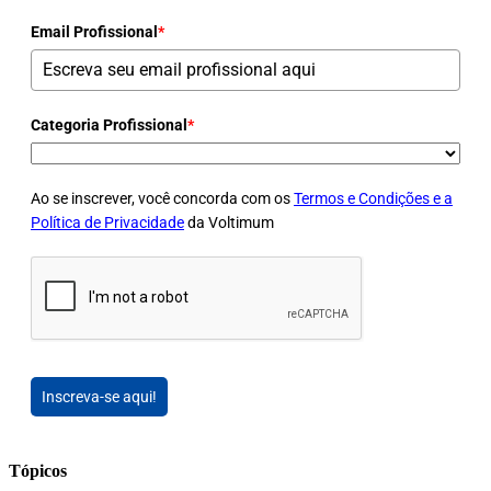
Email Profissional
*
Categoria Profissional
*
Ao se inscrever, você concorda com os
Termos e Condições e a
Política de Privacidade
da Voltimum
Inscreva-se aqui!
Tópicos