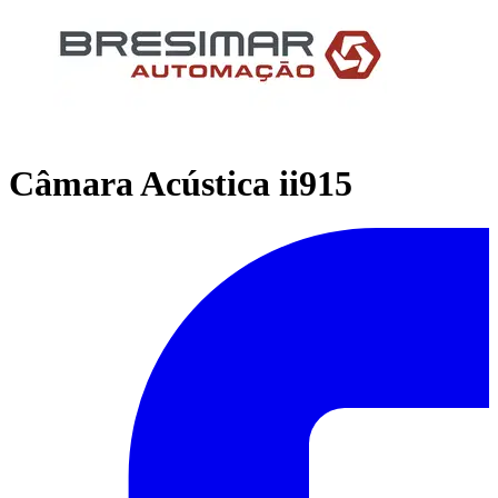
Câmara Acústica ii915