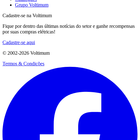
Grupo Voltimum
Cadastre-se na Voltimum
Fique por dentro das últimas notícias do setor e ganhe recompensas
por suas compras elétricas!
Cadastre-se aqui
© 2002-
2026
Voltimum
Termos & Condições