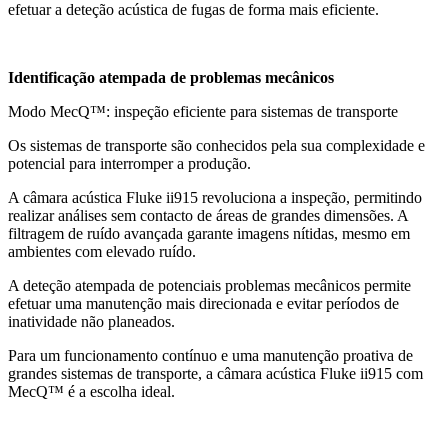
efetuar a deteção acústica de fugas de forma mais eficiente.
Identificação atempada de problemas mecânicos
Modo MecQ™: inspeção eficiente para sistemas de transporte
Os sistemas de transporte são conhecidos pela sua complexidade e
potencial para interromper a produção.
A câmara acústica Fluke ii915 revoluciona a inspeção, permitindo
realizar análises sem contacto de áreas de grandes dimensões. A
filtragem de ruído avançada garante imagens nítidas, mesmo em
ambientes com elevado ruído.
A deteção atempada de potenciais problemas mecânicos permite
efetuar uma manutenção mais direcionada e evitar períodos de
inatividade não planeados.
Para um funcionamento contínuo e uma manutenção proativa de
grandes sistemas de transporte, a câmara acústica Fluke ii915 com
MecQ™ é a escolha ideal.