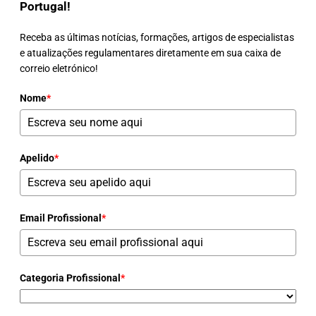
Portugal!
Receba as últimas notícias, formações, artigos de especialistas
e atualizações regulamentares diretamente em sua caixa de
correio eletrónico!
Nome
*
Apelido
*
Email Profissional
*
Categoria Profissional
*