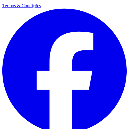
Termos & Condições