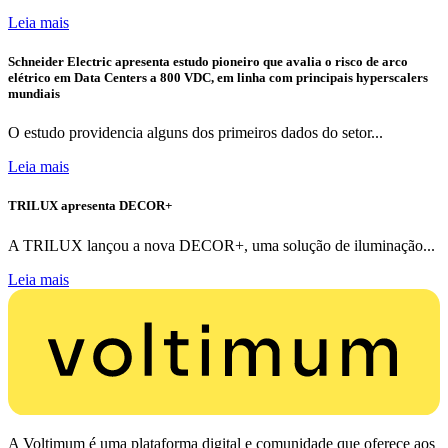
Leia mais
Schneider Electric apresenta estudo pioneiro que avalia o risco de arco
elétrico em Data Centers a 800 VDC, em linha com principais hyperscalers
mundiais
O estudo providencia alguns dos primeiros dados do setor...
Leia mais
TRILUX apresenta DECOR+
A TRILUX lançou a nova DECOR+, uma solução de iluminação...
Leia mais
A Voltimum é uma plataforma digital e comunidade que oferece aos