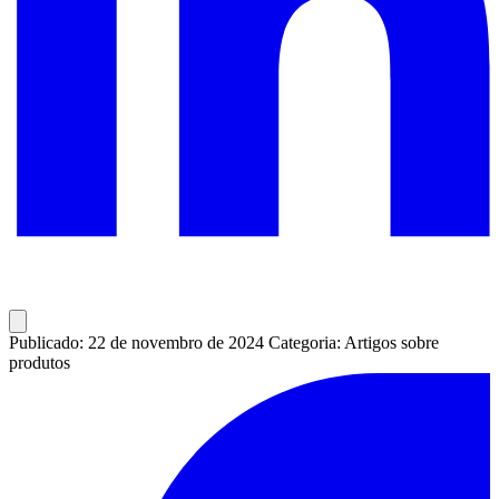
Publicado: 22 de novembro de 2024
Categoria: Artigos sobre
produtos