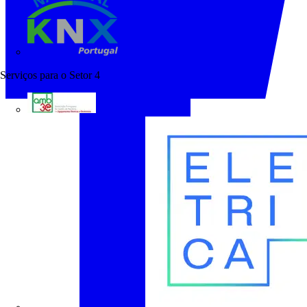
KNX Portugal
Serviços para o Setor
4
AMB3E