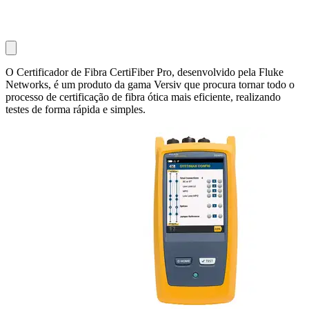
O Certificador de Fibra CertiFiber Pro, desenvolvido pela Fluke
Networks, é um produto da gama Versiv que procura tornar todo o
processo de certificação de fibra ótica mais eficiente, realizando
testes de forma rápida e simples.