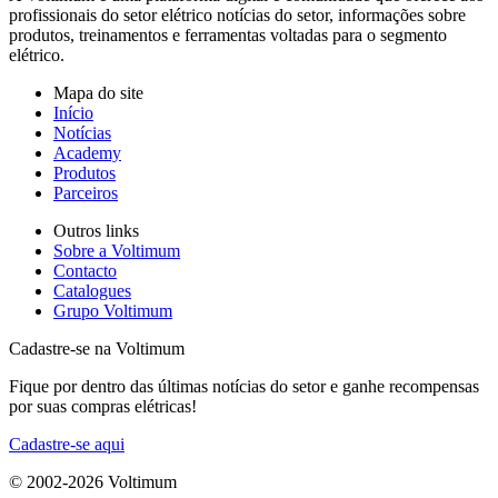
profissionais do setor elétrico notícias do setor, informações sobre
produtos, treinamentos e ferramentas voltadas para o segmento
elétrico.
Mapa do site
Início
Notícias
Academy
Produtos
Parceiros
Outros links
Sobre a Voltimum
Contacto
Catalogues
Grupo Voltimum
Cadastre-se na Voltimum
Fique por dentro das últimas notícias do setor e ganhe recompensas
por suas compras elétricas!
Cadastre-se aqui
© 2002-
2026
Voltimum