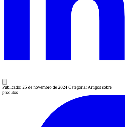
Publicado: 25 de novembro de 2024
Categoria: Artigos sobre
produtos