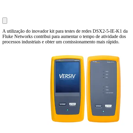
A utilização do inovador kit para testes de redes DSX2-5-IE-K1 da
Fluke Networks contribui para aumentar o tempo de atividade dos
processos industriais e obter um comissionamento mais rápido.