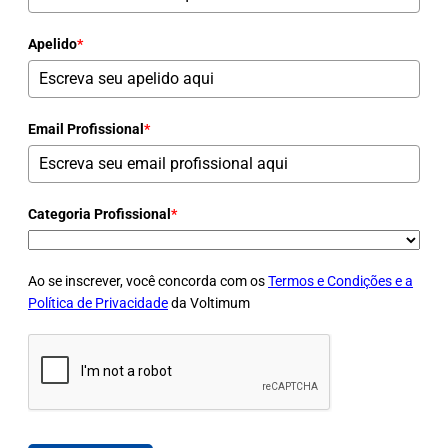
Apelido
*
Email Profissional
*
Categoria Profissional
*
Ao se inscrever, você concorda com os
Termos e Condições e a
Política de Privacidade
da Voltimum