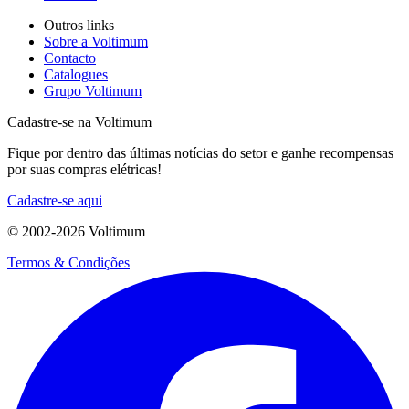
Outros links
Sobre a Voltimum
Contacto
Catalogues
Grupo Voltimum
Cadastre-se na Voltimum
Fique por dentro das últimas notícias do setor e ganhe recompensas
por suas compras elétricas!
Cadastre-se aqui
© 2002-
2026
Voltimum
Termos & Condições