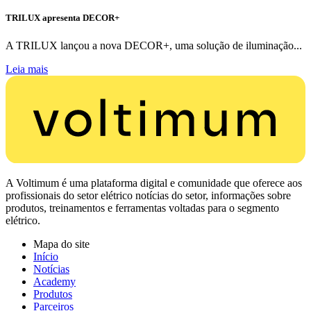
TRILUX apresenta DECOR+
A TRILUX lançou a nova DECOR+, uma solução de iluminação...
Leia mais
A Voltimum é uma plataforma digital e comunidade que oferece aos
profissionais do setor elétrico notícias do setor, informações sobre
produtos, treinamentos e ferramentas voltadas para o segmento
elétrico.
Mapa do site
Início
Notícias
Academy
Produtos
Parceiros