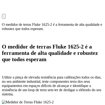
O medidor de terras Fluke 1625-2 é a ferramenta de alta qualidade e
robustez que todos esperam.
O medidor de terras Fluke 1625-2 é a
ferramenta de alta qualidade e robustez
que todos esperam
Utilize a pinça de elevada resistência para calibrações todos os dias,
no seu ambiente industrial, teste componentes terra dos seus
equipamentos em espaços difíceis de alcançar e identifique a
resistência de um loop de terra sem ter de desligar o elétrodo do seu
sistema.