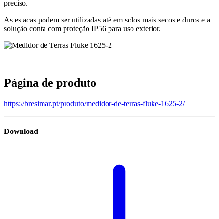
preciso.
As estacas podem ser utilizadas até em solos mais secos e duros e a
solução conta com proteção IP56 para uso exterior.
Página de produto
https://bresimar.pt/produto/medidor-de-terras-fluke-1625-2/
Download