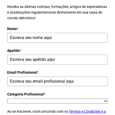
Receba as últimas notícias, formações, artigos de especialistas
e atualizações regulamentares diretamente em sua caixa de
correio eletrónico!
Nome
*
Apelido
*
Email Profissional
*
Categoria Profissional
*
Ao se inscrever, você concorda com os
Termos e Condições e a