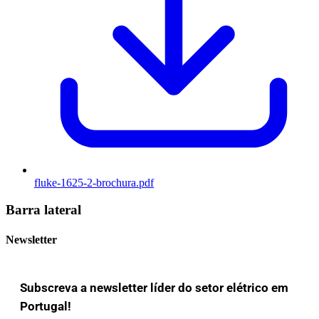
fluke-1625-2-brochura.pdf
Barra lateral
Newsletter
Subscreva a newsletter líder do setor elétrico em
Portugal!