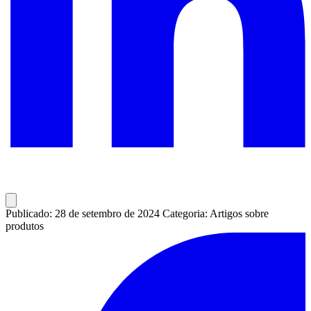
Publicado: 28 de setembro de 2024
Categoria: Artigos sobre
produtos