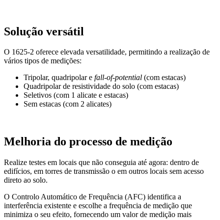
Solução versátil
O 1625-2 oferece elevada versatilidade, permitindo a realização de
vários tipos de medições:
Tripolar, quadripolar e
fall-of-potential
(com estacas)
Quadripolar de resistividade do solo (com estacas)
Seletivos (com 1 alicate e estacas)
Sem estacas (com 2 alicates)
Melhoria do processo de medição
Realize testes em locais que não conseguia até agora: dentro de
edifícios, em torres de transmissão o em outros locais sem acesso
direto ao solo.
O Controlo Automático de Frequência (AFC) identifica a
interferência existente e escolhe a frequência de medição que
minimiza o seu efeito, fornecendo um valor de medição mais