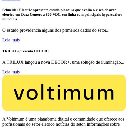
Schneider Electric apresenta estudo pioneiro que avalia o risco de arco
elétrico em Data Centers a 800 VDC, em linha com principais hyperscalers
mundiais
O estudo providencia alguns dos primeiros dados do setor...
Leia mais
TRILUX apresenta DECOR+
A TRILUX lançou a nova DECOR+, uma solução de iluminação...
Leia mais
A Voltimum é uma plataforma digital e comunidade que oferece aos
profissionais do setor elétrico notícias do setor, informações sobre