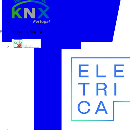
KNX Portugal
Serviços para o Setor
4
AMB3E