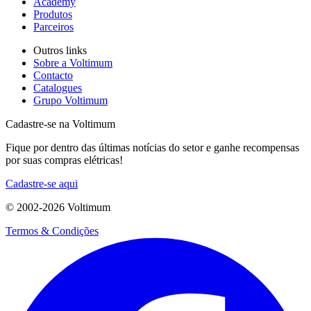
Academy
Produtos
Parceiros
Outros links
Sobre a Voltimum
Contacto
Catalogues
Grupo Voltimum
Cadastre-se na Voltimum
Fique por dentro das últimas notícias do setor e ganhe recompensas
por suas compras elétricas!
Cadastre-se aqui
© 2002-
2026
Voltimum
Termos & Condições