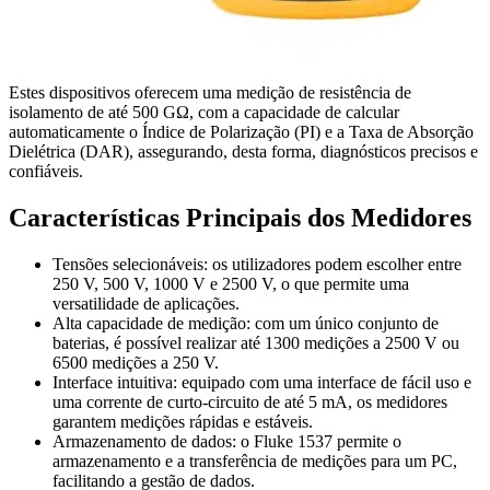
Estes dispositivos oferecem uma medição de resistência de
isolamento de até 500 GΩ, com a capacidade de calcular
automaticamente o Índice de Polarização (PI) e a Taxa de Absorção
Dielétrica (DAR), assegurando, desta forma, diagnósticos precisos e
confiáveis.
Características Principais dos Medidores
Tensões selecionáveis: os utilizadores podem escolher entre
250 V, 500 V, 1000 V e 2500 V, o que permite uma
versatilidade de aplicações.
Alta capacidade de medição: com um único conjunto de
baterias, é possível realizar até 1300 medições a 2500 V ou
6500 medições a 250 V.
Interface intuitiva: equipado com uma interface de fácil uso e
uma corrente de curto-circuito de até 5 mA, os medidores
garantem medições rápidas e estáveis.
Armazenamento de dados: o Fluke 1537 permite o
armazenamento e a transferência de medições para um PC,
facilitando a gestão de dados.