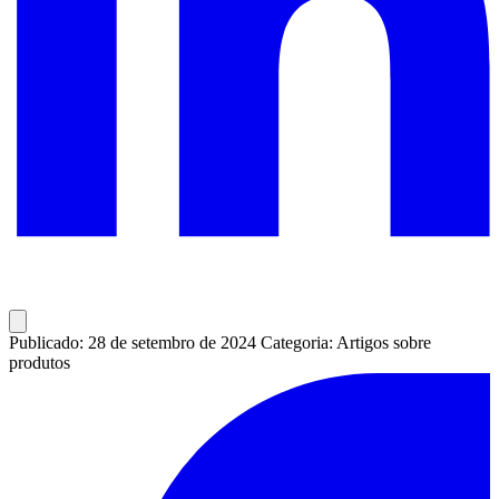
Publicado: 28 de setembro de 2024
Categoria: Artigos sobre
produtos