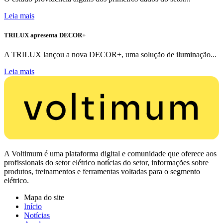
Leia mais
TRILUX apresenta DECOR+
A TRILUX lançou a nova DECOR+, uma solução de iluminação...
Leia mais
A Voltimum é uma plataforma digital e comunidade que oferece aos
profissionais do setor elétrico notícias do setor, informações sobre
produtos, treinamentos e ferramentas voltadas para o segmento
elétrico.
Mapa do site
Início
Notícias