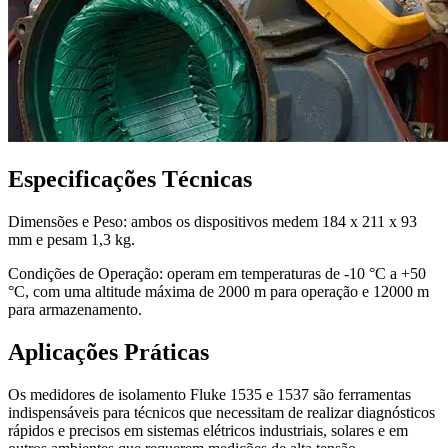
Especificações Técnicas
Dimensões e Peso: ambos os dispositivos medem 184 x 211 x 93
mm e pesam 1,3 kg.
Condições de Operação: operam em temperaturas de -10 °C a +50
°C, com uma altitude máxima de 2000 m para operação e 12000 m
para armazenamento.
Aplicações Práticas
Os medidores de isolamento Fluke 1535 e 1537 são ferramentas
indispensáveis para técnicos que necessitam de realizar diagnósticos
rápidos e precisos em sistemas elétricos industriais, solares e em