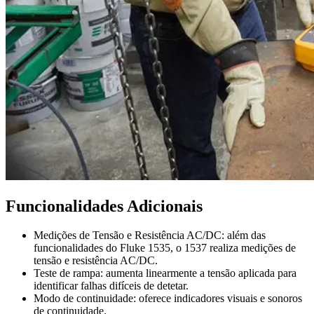
Funcionalidades Adicionais
Medições de Tensão e Resistência AC/DC: além das
funcionalidades do Fluke 1535, o 1537 realiza medições de
tensão e resistência AC/DC.
Teste de rampa: aumenta linearmente a tensão aplicada para
identificar falhas difíceis de detetar.
Modo de continuidade: oferece indicadores visuais e sonoros
de continuidade.