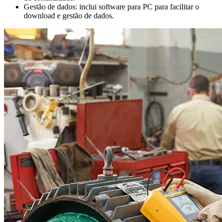
Gestão de dados: inclui software para PC para facilitar o
download e gestão de dados.