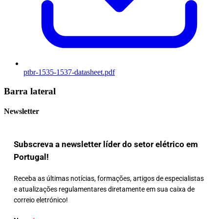
ptbr-1535-1537-datasheet.pdf
Barra lateral
Newsletter
Subscreva a newsletter líder do setor elétrico em
Portugal!
Receba as últimas notícias, formações, artigos de especialistas
e atualizações regulamentares diretamente em sua caixa de
correio eletrónico!