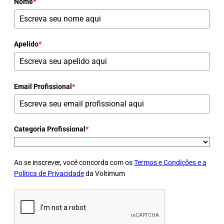
Nome
*
Apelido
*
Email Profissional
*
Categoria Profissional
*
Ao se inscrever, você concorda com os
Termos e Condições e a
Política de Privacidade
da Voltimum