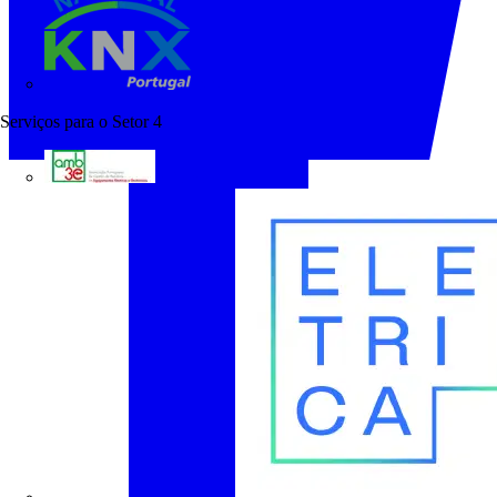
KNX Portugal
Serviços para o Setor
4
AMB3E