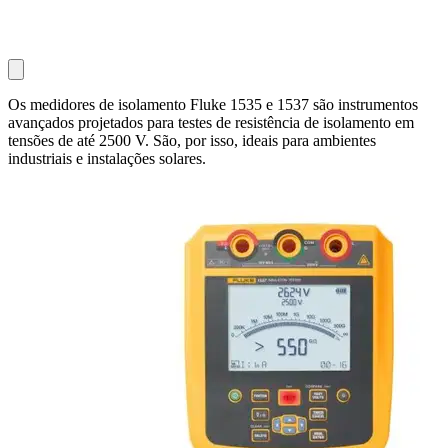
Os medidores de isolamento Fluke 1535 e 1537 são instrumentos
avançados projetados para testes de resistência de isolamento em
tensões de até 2500 V. São, por isso, ideais para ambientes
industriais e instalações solares.