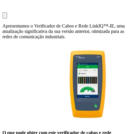
Apresentamos o Verificador de Cabos e Rede LinkIQ™-IE, uma
atualização significativa da sua versão anterior, otimizada para as
redes de comunicação industriais.
O que pode obter com este verificador de cabos e rede