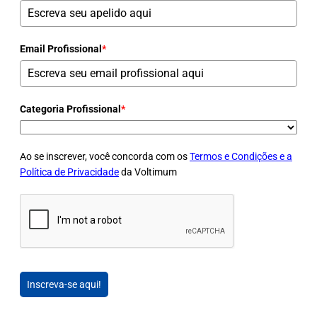
Email Profissional
*
Categoria Profissional
*
Ao se inscrever, você concorda com os
Termos e Condições e a
Política de Privacidade
da Voltimum
Inscreva-se aqui!