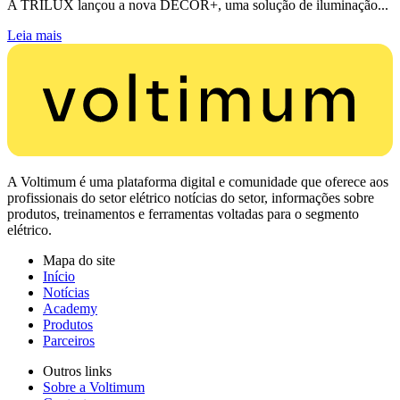
A TRILUX lançou a nova DECOR+, uma solução de iluminação...
Leia mais
A Voltimum é uma plataforma digital e comunidade que oferece aos
profissionais do setor elétrico notícias do setor, informações sobre
produtos, treinamentos e ferramentas voltadas para o segmento
elétrico.
Mapa do site
Início
Notícias
Academy
Produtos
Parceiros
Outros links
Sobre a Voltimum