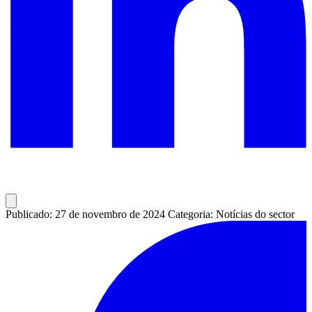
Publicado: 27 de novembro de 2024
Categoria: Notícias do sector