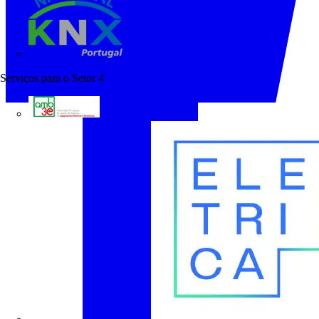
KNX Portugal
Serviços para o Setor
4
AMB3E