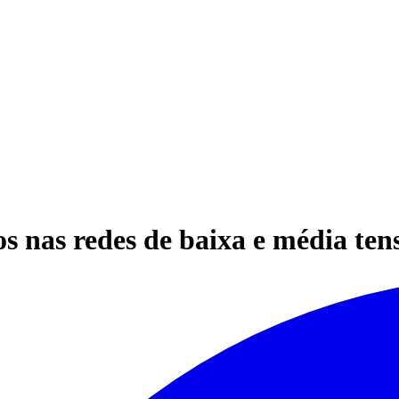
s nas redes de baixa e média tens