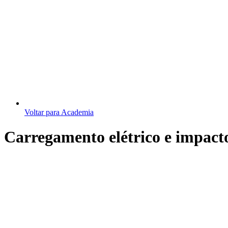
Voltar para Academia
Carregamento elétrico e impacto