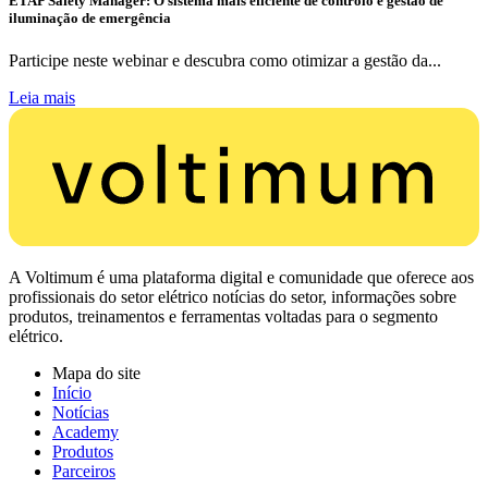
ETAP Safety Manager: O sistema mais eficiente de controlo e gestão de
iluminação de emergência
Participe neste webinar e descubra como otimizar a gestão da...
Leia mais
A Voltimum é uma plataforma digital e comunidade que oferece aos
profissionais do setor elétrico notícias do setor, informações sobre
produtos, treinamentos e ferramentas voltadas para o segmento
elétrico.
Mapa do site
Início
Notícias
Academy
Produtos
Parceiros