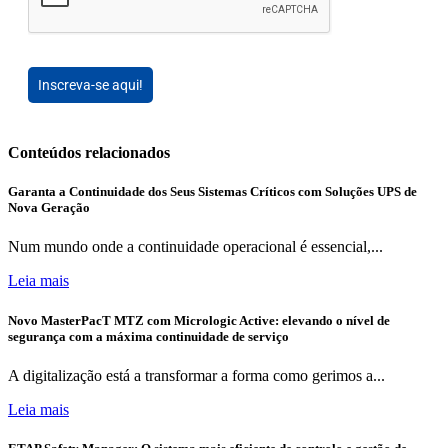
Inscreva-se aqui!
Conteúdos relacionados
Garanta a Continuidade dos Seus Sistemas Críticos com Soluções UPS de
Nova Geração
Num mundo onde a continuidade operacional é essencial,...
Leia mais
Novo MasterPacT MTZ com Micrologic Active: elevando o nível de
segurança com a máxima continuidade de serviço
A digitalização está a transformar a forma como gerimos a...
Leia mais