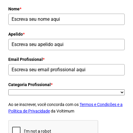
Nome
*
Apelido
*
Email Profissional
*
Categoria Profissional
*
Ao se inscrever, você concorda com os
Termos e Condições e a
Política de Privacidade
da Voltimum