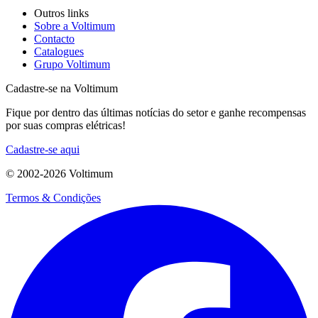
Outros links
Sobre a Voltimum
Contacto
Catalogues
Grupo Voltimum
Cadastre-se na Voltimum
Fique por dentro das últimas notícias do setor e ganhe recompensas
por suas compras elétricas!
Cadastre-se aqui
© 2002-
2026
Voltimum
Termos & Condições