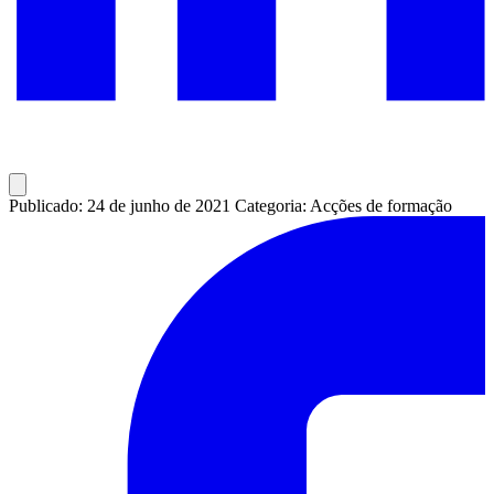
Publicado: 24 de junho de 2021
Categoria: Acções de formação