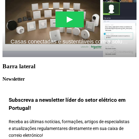
Barra lateral
Newsletter
Subscreva a newsletter líder do setor elétrico em
Portugal!
Receba as últimas notícias, formações, artigos de especialistas
e atualizações regulamentares diretamente em sua caixa de
correio eletrónico!