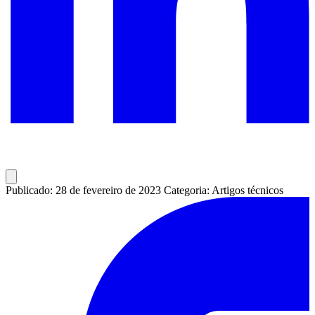
Publicado: 28 de fevereiro de 2023
Categoria: Artigos técnicos