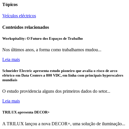
Tópicos
Veículos eléctricos
Conteúdos relacionados
Workspitality: O Futuro dos Espaços de Trabalho
Nos últimos anos, a forma como trabalhamos mudou...
Leia mais
Schneider Electric apresenta estudo pioneiro que avalia o risco de arco
elétrico em Data Centers a 800 VDC, em linha com principais hyperscalers
mundiais
O estudo providencia alguns dos primeiros dados do setor...
Leia mais
TRILUX apresenta DECOR+
A TRILUX lançou a nova DECOR+, uma solução de iluminação...