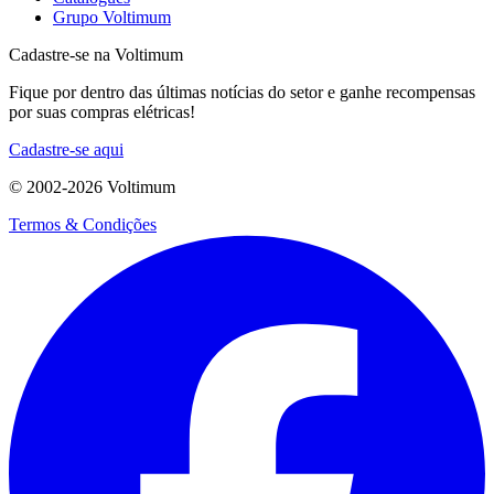
Grupo Voltimum
Cadastre-se na Voltimum
Fique por dentro das últimas notícias do setor e ganhe recompensas
por suas compras elétricas!
Cadastre-se aqui
© 2002-
2026
Voltimum
Termos & Condições