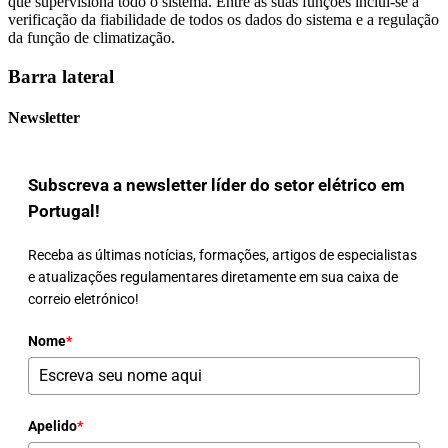
que supervisiona todo o sistema. Entre as suas funções inclui-se a
verificação da fiabilidade de todos os dados do sistema e a regulação
da função de climatização.
Barra lateral
Newsletter
Subscreva a newsletter líder do setor elétrico em
Portugal!
Receba as últimas notícias, formações, artigos de especialistas
e atualizações regulamentares diretamente em sua caixa de
correio eletrónico!
Nome
*
Apelido
*