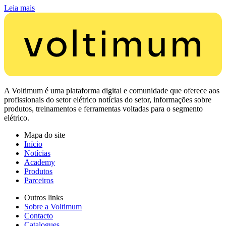
Leia mais
A Voltimum é uma plataforma digital e comunidade que oferece aos
profissionais do setor elétrico notícias do setor, informações sobre
produtos, treinamentos e ferramentas voltadas para o segmento
elétrico.
Mapa do site
Início
Notícias
Academy
Produtos
Parceiros
Outros links
Sobre a Voltimum
Contacto
Catalogues