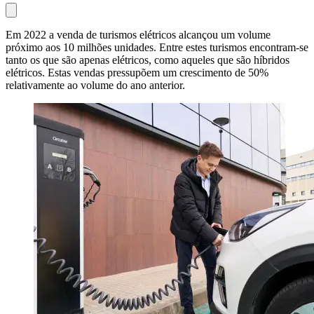
Em 2022 a venda de turismos elétricos alcançou um volume
próximo aos 10 milhões unidades. Entre estes turismos encontram-se
tanto os que são apenas elétricos, como aqueles que são híbridos
elétricos. Estas vendas pressupõem um crescimento de 50%
relativamente ao volume do ano anterior.