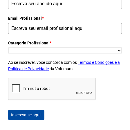
Email Profissional
*
Categoria Profissional
*
Ao se inscrever, você concorda com os
Termos e Condições e a
Política de Privacidade
da Voltimum
Inscreva-se aqui!