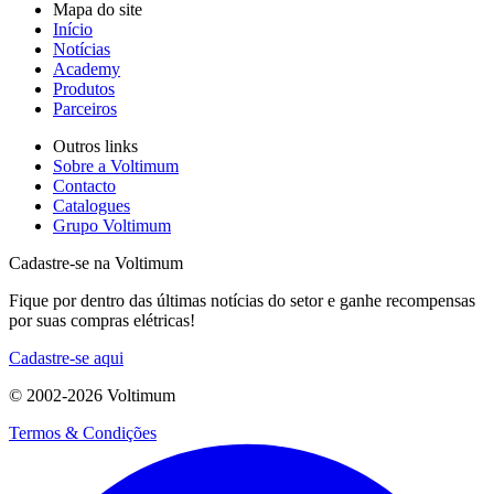
Mapa do site
Início
Notícias
Academy
Produtos
Parceiros
Outros links
Sobre a Voltimum
Contacto
Catalogues
Grupo Voltimum
Cadastre-se na Voltimum
Fique por dentro das últimas notícias do setor e ganhe recompensas
por suas compras elétricas!
Cadastre-se aqui
© 2002-
2026
Voltimum
Termos & Condições