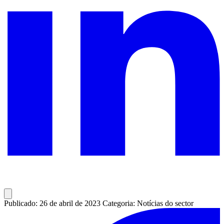
Publicado: 26 de abril de 2023
Categoria: Notícias do sector