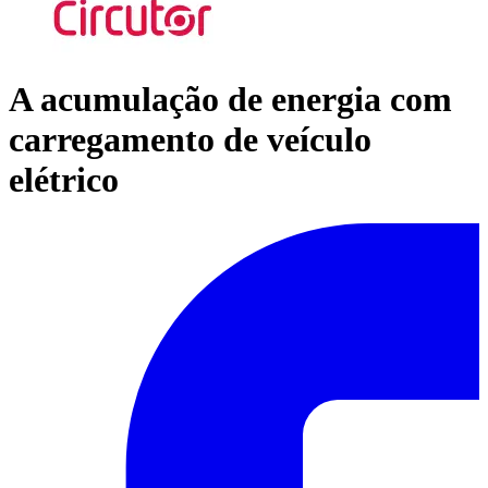
A acumulação de energia com
carregamento de veículo
elétrico