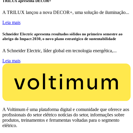
TRILUX apresenta DECOR+
A TRILUX lançou a nova DECOR+, uma solução de iluminação...
Leia mais
Schneider Electric apresenta resultados sólidos no primeiro semestre ao
abrigo do Impact 2030, o novo plano estratégico de sustentabilidade
A Schneider Electric, líder global em tecnologia energética,...
Leia mais
A Voltimum é uma plataforma digital e comunidade que oferece aos
profissionais do setor elétrico notícias do setor, informações sobre
produtos, treinamentos e ferramentas voltadas para o segmento
elétrico.