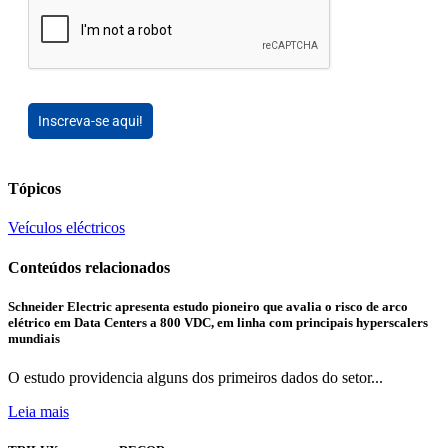
Inscreva-se aqui!
Tópicos
Veículos eléctricos
Conteúdos relacionados
Schneider Electric apresenta estudo pioneiro que avalia o risco de arco
elétrico em Data Centers a 800 VDC, em linha com principais hyperscalers
mundiais
O estudo providencia alguns dos primeiros dados do setor...
Leia mais