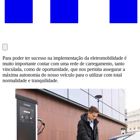
Para poder ter sucesso na implementação da eletromobilidade é
muito importante contar com uma rede de carregamento, tanto
vinculada, como de oportunidade, que nos permita assegurar a
máxima autonomia do nosso veículo para o utilizar com total
normalidade e tranquilidade.