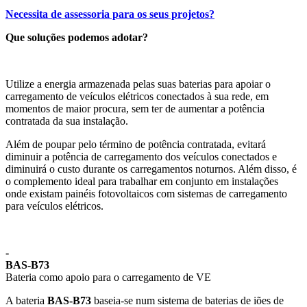
Necessita de assessoria para os seus projetos?
Que soluções podemos adotar?
Utilize a energia armazenada pelas suas baterias para apoiar o
carregamento de veículos elétricos conectados à sua rede, em
momentos de maior procura, sem ter de aumentar a potência
contratada da sua instalação.
Além de poupar pelo término de potência contratada, evitará
diminuir a potência de carregamento dos veículos conectados e
diminuirá o custo durante os carregamentos noturnos. Além disso, é
o complemento ideal para trabalhar em conjunto em instalações
onde existam painéis fotovoltaicos com sistemas de carregamento
para veículos elétricos.
-
BAS-B73
Bateria como apoio para o carregamento de VE
A bateria
BAS-B73
baseia-se num sistema de baterias de iões de