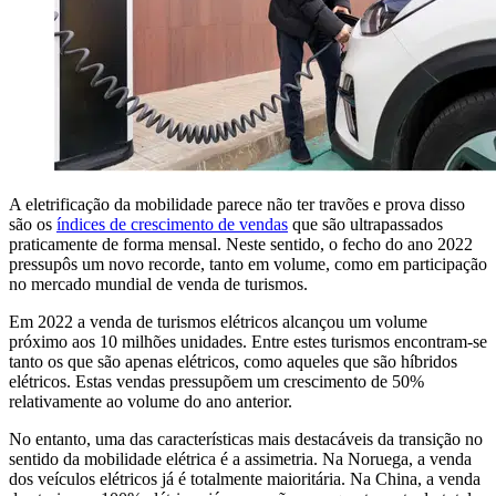
A eletrificação da mobilidade parece não ter travões e prova disso
são os
índices de crescimento de vendas
que são ultrapassados
praticamente de forma mensal. Neste sentido, o fecho do ano 2022
pressupôs um novo recorde, tanto em volume, como em participação
no mercado mundial de venda de turismos.
Em 2022 a venda de turismos elétricos alcançou um volume
próximo aos 10 milhões unidades. Entre estes turismos encontram-se
tanto os que são apenas elétricos, como aqueles que são híbridos
elétricos. Estas vendas pressupõem um crescimento de 50%
relativamente ao volume do ano anterior.
No entanto, uma das características mais destacáveis da transição no
sentido da mobilidade elétrica é a assimetria. Na Noruega, a venda
dos veículos elétricos já é totalmente maioritária. Na China, a venda