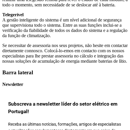
todo o momento, sem necessidade de se deslocar até à bateria.
Telegerível
A gestão inteligente do sistema é um nível adicional de segurança
que supervisiona todo o sistema. Entre as suas funções inclui-se a
verificação da fiabilidade de todos os dados do sistema e a regulação
da função de climatização.
Se necessitar de assessoria nos seus projetos, não hesite em contactar
diretamente connosco. Colocá-lo-emos em contacto com os nossos
especialistas para lhe prestar assessoria no cálculo e integração das
nossas soluções de acumulação de energia mediante baterias de lítio.
Barra lateral
Newsletter
Subscreva a newsletter líder do setor elétrico em
Portugal!
Receba as últimas notícias, formações, artigos de especialistas