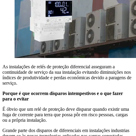
As instalações de relés de proteção diferencial asseguram a
continuidade de serviço da sua instalação evitando diminuições nos
índices de produtividade e perdas económicas devido a paragens de
serviço.
Porque é que ocorrem disparos intempestivos e o que fazer
para o evitar
É óbvio que um relé de proteção deve disparar quando existir uma
fuga de corrente para terra que possa pôr em risco pessoas, cargas
ou a própria instalação.
Grande parte dos disparos de diferenciais em instalações industrias
devem-se às novas tecnologias aplicadas nas cargas conectadas.