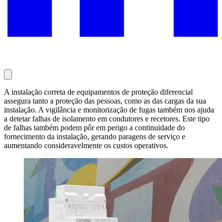
A instalação correta de equipamentos de proteção diferencial
assegura tanto a proteção das pessoas, como as das cargas da sua
instalação. A vigilância e monitorização de fugas também nos ajuda
a detetar falhas de isolamento em condutores e recetores. Este tipo
de falhas também podem pôr em perigo a continuidade do
fornecimento da instalação, gerando paragens de serviço e
aumentando consideravelmente os custos operativos.