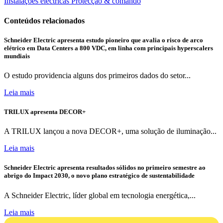
Instalações eléctricas
Protecção & comando
Conteúdos relacionados
Schneider Electric apresenta estudo pioneiro que avalia o risco de arco
elétrico em Data Centers a 800 VDC, em linha com principais hyperscalers
mundiais
O estudo providencia alguns dos primeiros dados do setor...
Leia mais
TRILUX apresenta DECOR+
A TRILUX lançou a nova DECOR+, uma solução de iluminação...
Leia mais
Schneider Electric apresenta resultados sólidos no primeiro semestre ao
abrigo do Impact 2030, o novo plano estratégico de sustentabilidade
A Schneider Electric, líder global em tecnologia energética,...
Leia mais