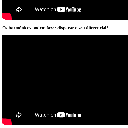
Os harmónicos podem fazer disparar o seu diferencial?