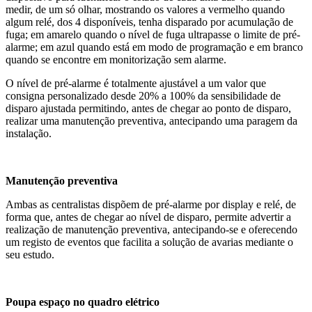
medir, de um só olhar, mostrando os valores a vermelho quando
algum relé, dos 4 disponíveis, tenha disparado por acumulação de
fuga; em amarelo quando o nível de fuga ultrapasse o limite de pré-
alarme; em azul quando está em modo de programação e em branco
quando se encontre em monitorização sem alarme.
O nível de pré-alarme é totalmente ajustável a um valor que
consigna personalizado desde 20% a 100% da sensibilidade de
disparo ajustada permitindo, antes de chegar ao ponto de disparo,
realizar uma manutenção preventiva, antecipando uma paragem da
instalação.
Manutenção preventiva
Ambas as centralistas dispõem de pré-alarme por display e relé, de
forma que, antes de chegar ao nível de disparo, permite advertir a
realização de manutenção preventiva, antecipando-se e oferecendo
um registo de eventos que facilita a solução de avarias mediante o
seu estudo.
Poupa espaço no quadro elétrico