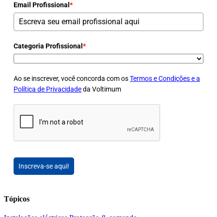
Email Profissional
*
Categoria Profissional
*
Ao se inscrever, você concorda com os
Termos e Condições e a
Política de Privacidade
da Voltimum
Inscreva-se aqui!
Tópicos