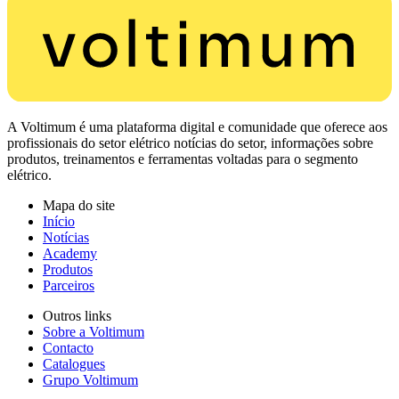
A Voltimum é uma plataforma digital e comunidade que oferece aos
profissionais do setor elétrico notícias do setor, informações sobre
produtos, treinamentos e ferramentas voltadas para o segmento
elétrico.
Mapa do site
Início
Notícias
Academy
Produtos
Parceiros
Outros links
Sobre a Voltimum
Contacto
Catalogues
Grupo Voltimum