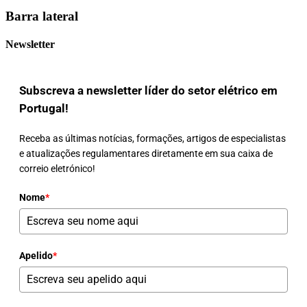
Barra lateral
Newsletter
Subscreva a newsletter líder do setor elétrico em
Portugal!
Receba as últimas notícias, formações, artigos de especialistas
e atualizações regulamentares diretamente em sua caixa de
correio eletrónico!
Nome
*
Apelido
*