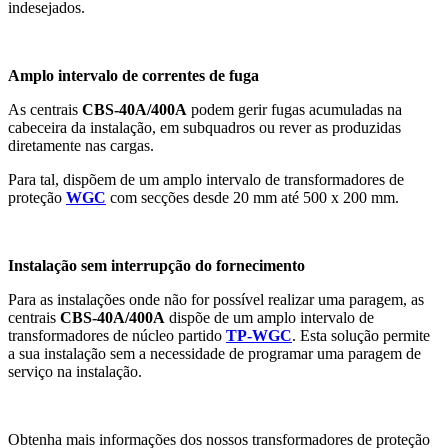
indesejados.
Amplo intervalo de correntes de fuga
As centrais
CBS-40A/400A
podem gerir fugas acumuladas na
cabeceira da instalação, em subquadros ou rever as produzidas
diretamente nas cargas.
Para tal, dispõem de um amplo intervalo de transformadores de
proteção
WGC
com secções desde 20 mm até 500 x 200 mm.
Instalação sem interrupção do fornecimento
Para as instalações onde não for possível realizar uma paragem, as
centrais
CBS-40A/400A
dispõe de um amplo intervalo de
transformadores de núcleo partido
TP-WGC
. Esta solução permite
a sua instalação sem a necessidade de programar uma paragem de
serviço na instalação.
Obtenha mais informações dos nossos transformadores de proteção