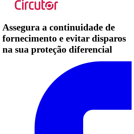
Assegura a continuidade de
fornecimento e evitar disparos
na sua proteção diferencial