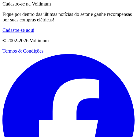
Cadastre-se na Voltimum
Fique por dentro das últimas notícias do setor e ganhe recompensas
por suas compras elétricas!
Cadastre-se aqui
© 2002-
2026
Voltimum
Termos & Condições