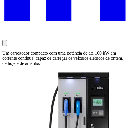
Um carregador compacto com uma potência de até 100 kW em
corrente contínua, capaz de carregar os veículos elétricos de ontem,
de hoje e de amanhã.