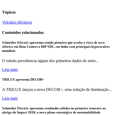
Tópicos
Veículos eléctricos
Conteúdos relacionados
Schneider Electric apresenta estudo pioneiro que avalia o risco de arco
elétrico em Data Centers a 800 VDC, em linha com principais hyperscalers
mundiais
O estudo providencia alguns dos primeiros dados do setor...
Leia mais
TRILUX apresenta DECOR+
A TRILUX lançou a nova DECOR+, uma solução de iluminação...
Leia mais
Schneider Electric apresenta resultados sólidos no primeiro semestre ao
abrigo do Impact 2030, o novo plano estratégico de sustentabilidade