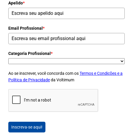
Apelido
*
Email Profissional
*
Categoria Profissional
*
Ao se inscrever, você concorda com os
Termos e Condições e a
Política de Privacidade
da Voltimum
Inscreva-se aqui!