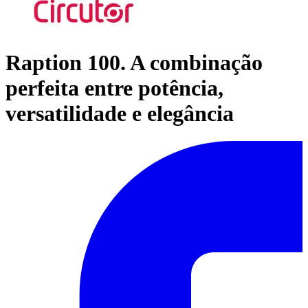
Raption 100. A combinação
perfeita entre potência,
versatilidade e elegância