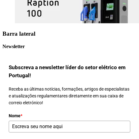
Barra lateral
Newsletter
Subscreva a newsletter líder do setor elétrico em
Portugal!
Receba as últimas notícias, formações, artigos de especialistas
e atualizações regulamentares diretamente em sua caixa de
correio eletrónico!
Nome
*