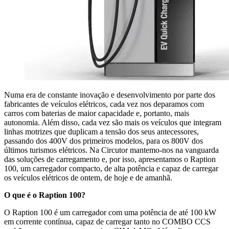
Numa era de constante inovação e desenvolvimento por parte dos
fabricantes de veículos elétricos, cada vez nos deparamos com
carros com baterias de maior capacidade e, portanto, mais
autonomia. Além disso, cada vez são mais os veículos que integram
linhas motrizes que duplicam a tensão dos seus antecessores,
passando dos 400V dos primeiros modelos, para os 800V dos
últimos turismos elétricos. Na Circutor mantemo-nos na vanguarda
das soluções de carregamento e, por isso, apresentamos o Raption
100, um carregador compacto, de alta potência e capaz de carregar
os veículos elétricos de ontem, de hoje e de amanhã.
O que é o Raption 100?
O Raption 100 é um carregador com uma potência de até 100 kW
em corrente contínua, capaz de carregar tanto no COMBO CCS