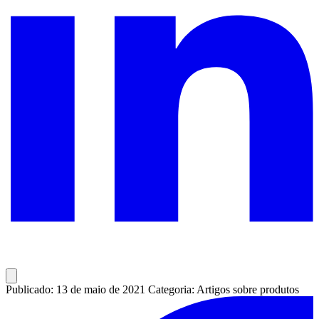
Publicado: 13 de maio de 2021
Categoria: Artigos sobre produtos