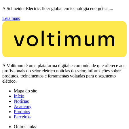
A Schneider Electric, líder global em tecnologia energética,...
Leia mais
A Voltimum é uma plataforma digital e comunidade que oferece aos
profissionais do setor elétrico notícias do setor, informações sobre
produtos, treinamentos e ferramentas voltadas para o segmento
elétrico.
Mapa do site
Início
Notícias
Academy
Produtos
Parceiros
Outros links