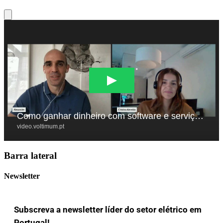
Barra lateral
Newsletter
Subscreva a newsletter líder do setor elétrico em
Portugal!