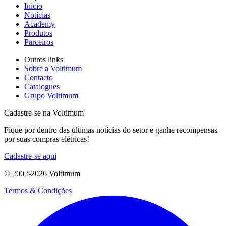
Início
Notícias
Academy
Produtos
Parceiros
Outros links
Sobre a Voltimum
Contacto
Catalogues
Grupo Voltimum
Cadastre-se na Voltimum
Fique por dentro das últimas notícias do setor e ganhe recompensas
por suas compras elétricas!
Cadastre-se aqui
© 2002-
2026
Voltimum
Termos & Condições