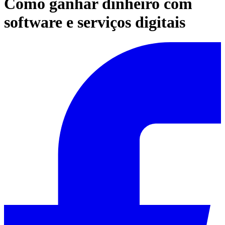
Como ganhar dinheiro com
software e serviços digitais