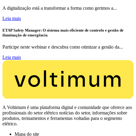
A digitalização está a transformar a forma como gerimos a...
Leia mais
ETAP Safety Manager: O sistema mais eficiente de controlo e gestão de
iluminação de emergência
Participe neste webinar e descubra como otimizar a gestão da...
Leia mais
A Voltimum é uma plataforma digital e comunidade que oferece aos
profissionais do setor elétrico notícias do setor, informações sobre
produtos, treinamentos e ferramentas voltadas para o segmento
elétrico.
Mapa do site