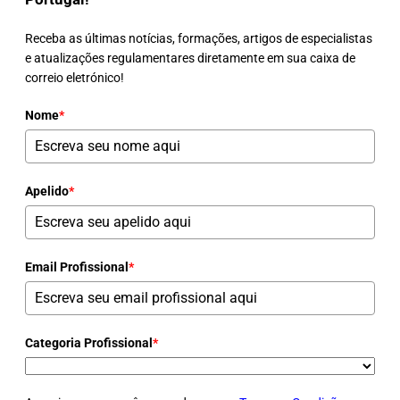
Receba as últimas notícias, formações, artigos de especialistas
e atualizações regulamentares diretamente em sua caixa de
correio eletrónico!
Nome
*
Apelido
*
Email Profissional
*
Categoria Profissional
*