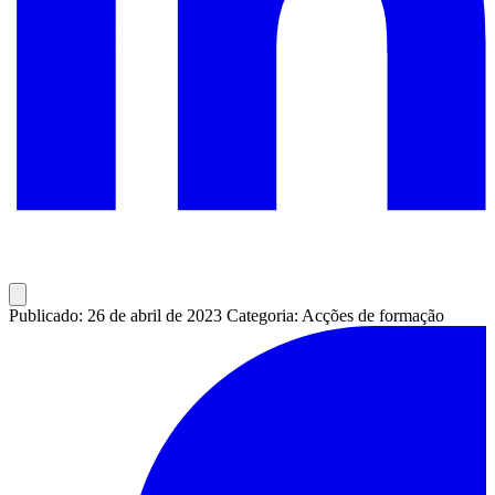
Publicado: 26 de abril de 2023
Categoria: Acções de formação