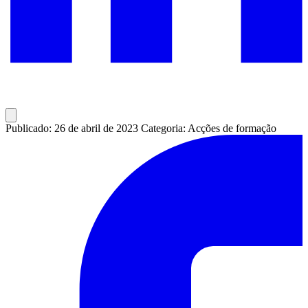
Publicado: 26 de abril de 2023
Categoria: Acções de formação