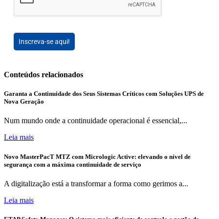
Inscreva-se aqui!
Conteúdos relacionados
Garanta a Continuidade dos Seus Sistemas Críticos com Soluções UPS de
Nova Geração
Num mundo onde a continuidade operacional é essencial,...
Leia mais
Novo MasterPacT MTZ com Micrologic Active: elevando o nível de
segurança com a máxima continuidade de serviço
A digitalização está a transformar a forma como gerimos a...
Leia mais