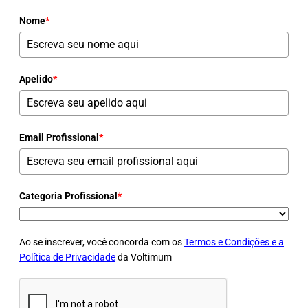
Nome
*
Apelido
*
Email Profissional
*
Categoria Profissional
*
Ao se inscrever, você concorda com os
Termos e Condições e a
Política de Privacidade
da Voltimum