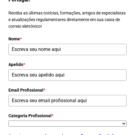
Receba as últimas notícias, formações, artigos de especialistas
e atualizações regulamentares diretamente em sua caixa de
correio eletrónico!
Nome
*
Apelido
*
Email Profissional
*
Categoria Profissional
*