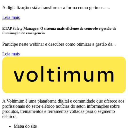
A digitalização está a transformar a forma como gerimos a...
Leia mais
ETAP Safety Manager: O sistema mais eficiente de controlo e gestão de
iluminação de emergência
Participe neste webinar e descubra como otimizar a gestão da...
Leia mais
A Voltimum é uma plataforma digital e comunidade que oferece aos
profissionais do setor elétrico notícias do setor, informações sobre
produtos, treinamentos e ferramentas voltadas para o segmento
elétrico.
Mapa do site