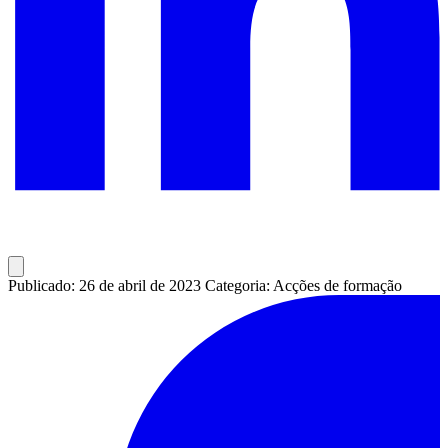
Publicado: 26 de abril de 2023
Categoria: Acções de formação