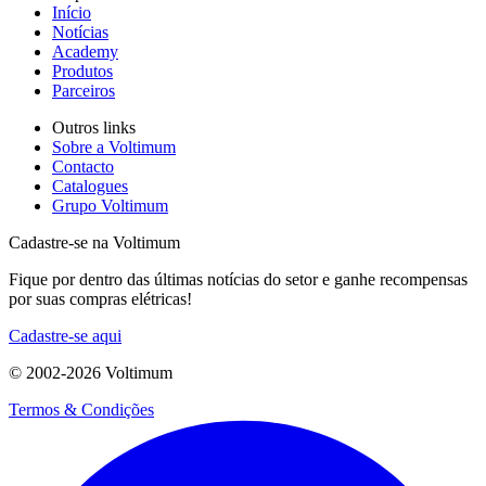
Início
Notícias
Academy
Produtos
Parceiros
Outros links
Sobre a Voltimum
Contacto
Catalogues
Grupo Voltimum
Cadastre-se na Voltimum
Fique por dentro das últimas notícias do setor e ganhe recompensas
por suas compras elétricas!
Cadastre-se aqui
© 2002-
2026
Voltimum
Termos & Condições