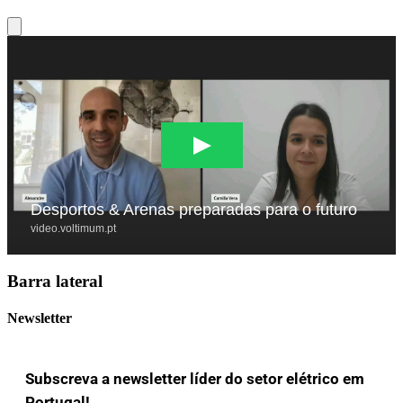
Barra lateral
Newsletter
Subscreva a newsletter líder do setor elétrico em
Portugal!