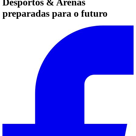
Desportos & Arenas
preparadas para o futuro