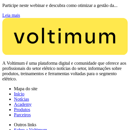
Participe neste webinar e descubra como otimizar a gestão da...
Leia mais
A Voltimum é uma plataforma digital e comunidade que oferece aos
profissionais do setor elétrico notícias do setor, informações sobre
produtos, treinamentos e ferramentas voltadas para o segmento
elétrico.
Mapa do site
Início
Notícias
Academy
Produtos
Parceiros
Outros links
Sobre a Voltimum