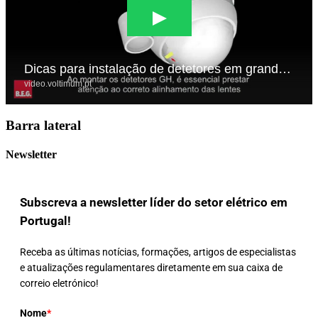
Barra lateral
Newsletter
Subscreva a newsletter líder do setor elétrico em
Portugal!
Receba as últimas notícias, formações, artigos de especialistas
e atualizações regulamentares diretamente em sua caixa de
correio eletrónico!
Nome
*