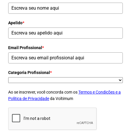
Apelido
*
Email Profissional
*
Categoria Profissional
*
Ao se inscrever, você concorda com os
Termos e Condições e a
Política de Privacidade
da Voltimum