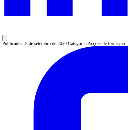
Publicado: 18 de setembro de 2020
Categoria: Acções de formação