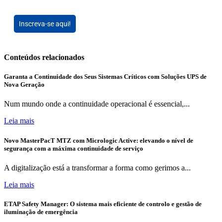
Inscreva-se aqui!
Conteúdos relacionados
Garanta a Continuidade dos Seus Sistemas Críticos com Soluções UPS de
Nova Geração
Num mundo onde a continuidade operacional é essencial,...
Leia mais
Novo MasterPacT MTZ com Micrologic Active: elevando o nível de
segurança com a máxima continuidade de serviço
A digitalização está a transformar a forma como gerimos a...
Leia mais
ETAP Safety Manager: O sistema mais eficiente de controlo e gestão de
iluminação de emergência