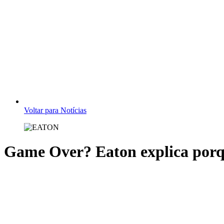
Voltar para Notícias
Game Over? Eaton explica porq