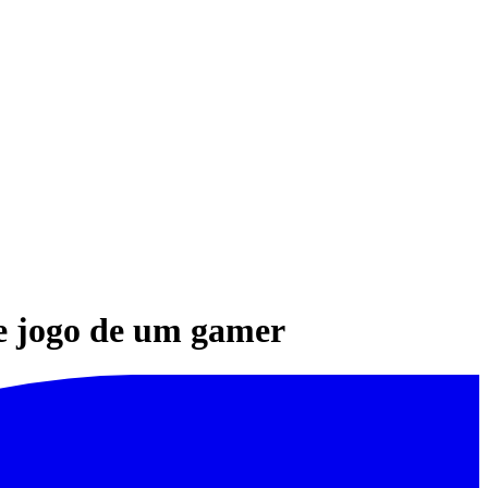
e jogo de um gamer