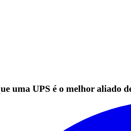
ue uma UPS é o melhor aliado d